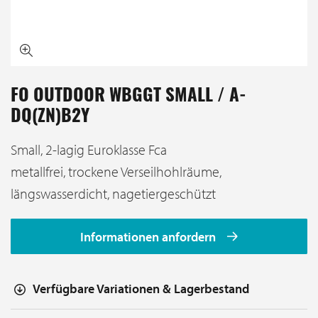
FO OUTDOOR WBGGT SMALL / A-
DQ(ZN)B2Y
Small, 2-lagig Euroklasse Fca
metallfrei, trockene Verseilhohlräume,
längswasserdicht, nagetiergeschützt
Informationen anfordern
Verfügbare Variationen & Lagerbestand