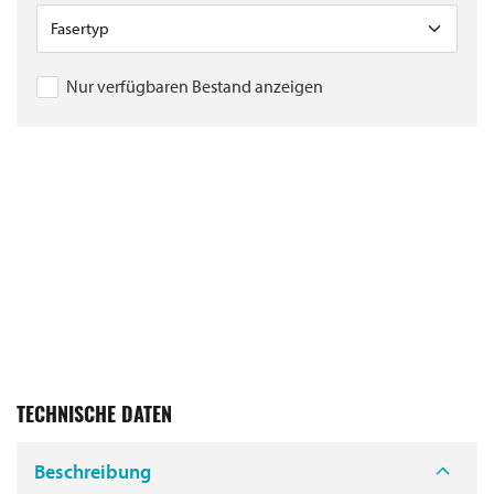
Nur verfügbaren Bestand anzeigen
TECHNISCHE DATEN
Beschreibung