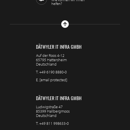
helfen?
DÄTWYLER IT INFRA GMBH
Auf der Roos 4-12
65795 Hattersheim
Deutschland
T.
+49 6190 8880-0
E.
[email protected]
DÄTWYLER IT INFRA GMBH
Ludwigstraße 47
85399 Hallbergmoos
Deutschland
T.
+49 811 998633-0