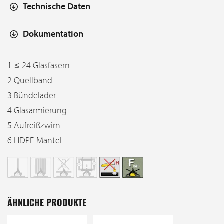
Technische Daten
Dokumentation
1 ≤ 24 Glasfasern
2 Quellband
3 Bündelader
4 Glasarmierung
5 Aufreißzwirn
6 HDPE-Mantel
ÄHNLICHE PRODUKTE