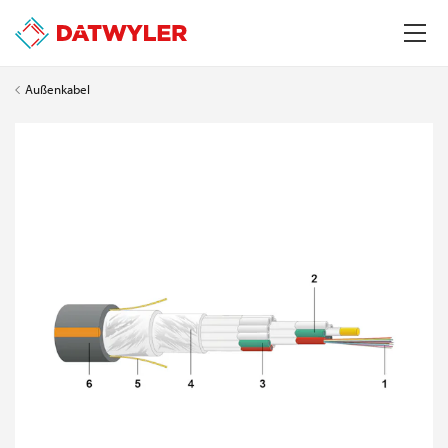
Außenkabel