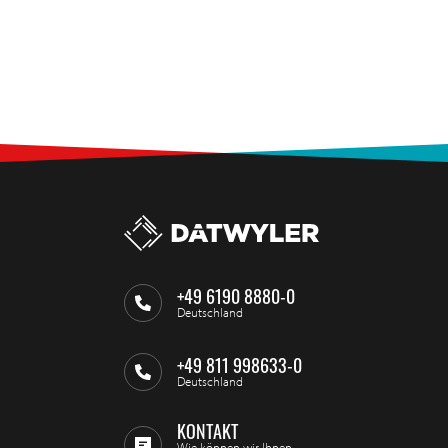
+49 6190 8880-0
Deutschland
+49 811 998633-0
Deutschland
KONTAKT
Wie können wir Ihnen