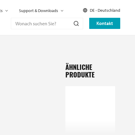
DE - Deutschland
ts
Support & Downloads
Kontakt
ÄHNLICHE
PRODUKTE