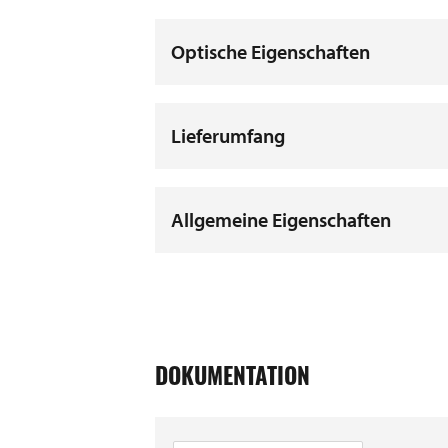
Optische Eigenschaften
Lieferumfang
Allgemeine Eigenschaften
DOKUMENTATION