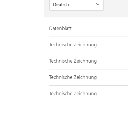
Datenblatt
Technische Zeichnung
Technische Zeichnung
Technische Zeichnung
Technische Zeichnung