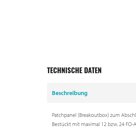
TECHNISCHE DATEN
Beschreibung
Patchpanel (Breakoutbox) zum Abschlu
Bestückt mit maximal 12 bzw. 24 FO-