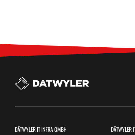
DÄTWYLER IT INFRA GMBH
DÄTWYLER I