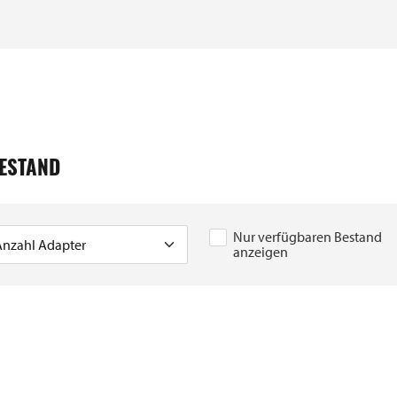
ESTAND
Nur verfügbaren Bestand
anzeigen