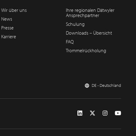
Wir über uns
Ihre regionalen Dätwyler
Ansprechpartner
News
Schulung
Presse
Downloads – Übersicht
Karriere
FAQ
Trommelrückholung
DE - Deutschland