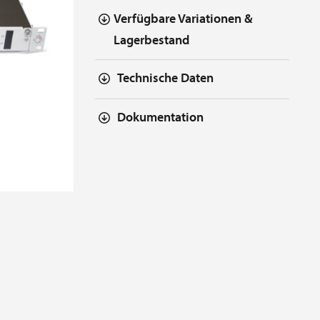
Verfügbare Variationen &
Lagerbestand
Technische Daten
Dokumentation