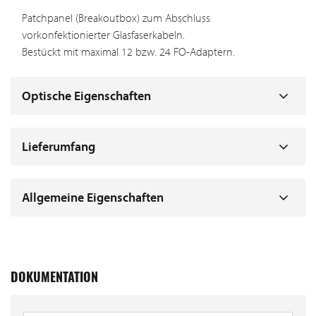
Patchpanel (Breakoutbox) zum Abschluss
vorkonfektionierter Glasfaserkabeln.
Bestückt mit maximal 12 bzw. 24 FO-Adaptern.
Optische Eigenschaften
Lieferumfang
Allgemeine Eigenschaften
DOKUMENTATION