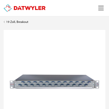
19 Zoll, Breakout