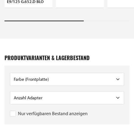
E9/125 G.652.D BLO
PRODUKTVARIANTEN & LAGERBESTAND
Nur verfügbaren Bestand anzeigen