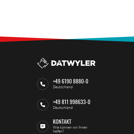
+49 6190 8880-0
Deutschland
+49 811 998633-0
Deutschland
KONTAKT
Wie können wir Ihnen
helfen?