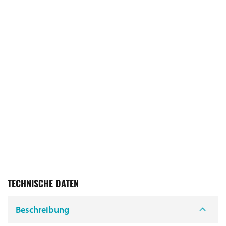
TECHNISCHE DATEN
Beschreibung