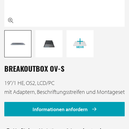
MEHR
BREAKOUTBOX OV-S
19‘‘/1 HE, OS2, LCD/PC
mit Adaptern, Beschriftungsstreifen und Montageset
Informationen anfordern