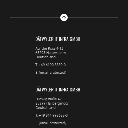
DÄTWYLER IT INFRA GMBH
Auf der Roos 4-12
65795 Hattersheim
Deutschland
T.
+49 6190 8880-0
E.
[email protected]
DÄTWYLER IT INFRA GMBH
Ludwigstraße 47
85399 Hallbergmoos
Deutschland
T.
+49 811 998633-0
E.
[email protected]