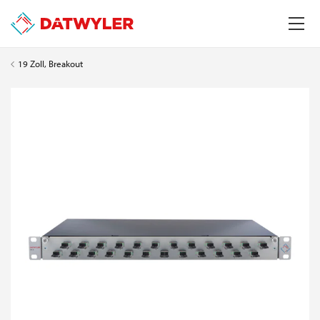
19 Zoll, Breakout