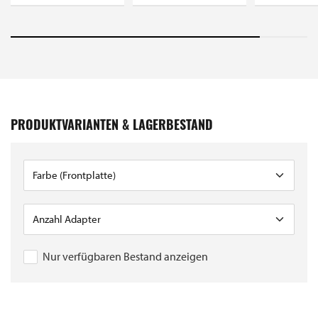
PRODUKTVARIANTEN & LAGERBESTAND
Nur verfügbaren Bestand anzeigen