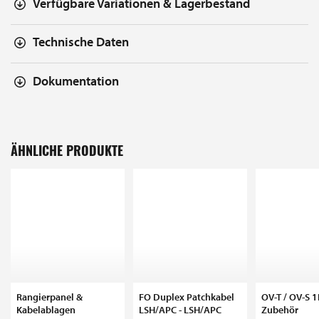
Verfügbare Variationen & Lagerbestand
Technische Daten
Dokumentation
ÄHNLICHE PRODUKTE
Rangierpanel &
FO Duplex Patchkabel
OV-T / OV-S 
Kabelablagen
LSH/APC - LSH/APC
Zubehör