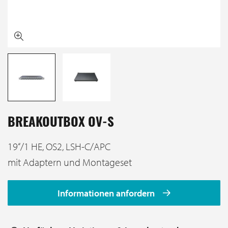
BREAKOUTBOX OV-S
19‘‘/1 HE, OS2, LSH-C/APC
mit Adaptern und Montageset
Informationen anfordern