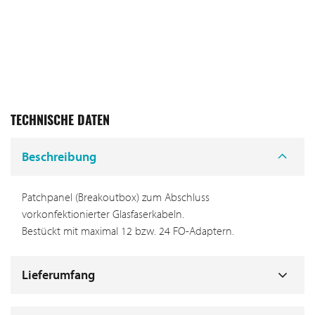
TECHNISCHE DATEN
Beschreibung
Patchpanel (Breakoutbox) zum Abschluss
vorkonfektionierter Glasfaserkabeln.
Bestückt mit maximal 12 bzw. 24 FO-Adaptern.
Lieferumfang