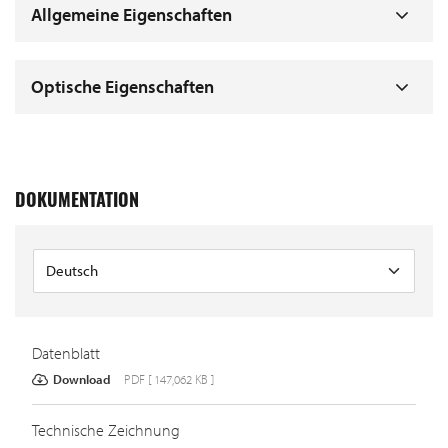
Allgemeine Eigenschaften
Optische Eigenschaften
DOKUMENTATION
Datenblatt
Download
PDF [ 147,062 KB ]
Technische Zeichnung