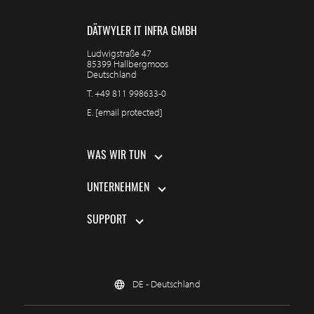
DÄTWYLER IT INFRA GMBH
Ludwigstraße 47
85399 Hallbergmoos
Deutschland
T.
+49 811 998633-0
E.
[email protected]
WAS WIR TUN
UNTERNEHMEN
SUPPORT
DE - Deutschland