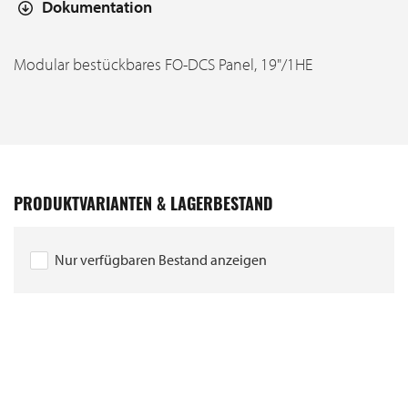
Dokumentation
Modular bestückbares FO-DCS Panel, 19"/1HE
PRODUKTVARIANTEN & LAGERBESTAND
Nur verfügbaren Bestand anzeigen