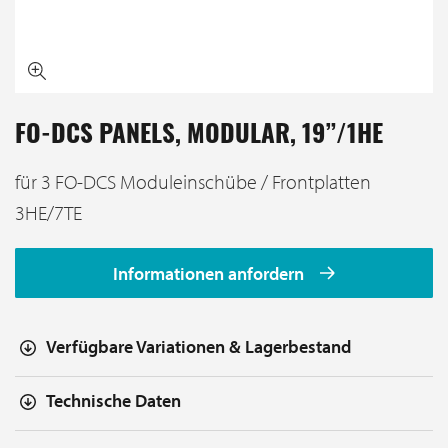
FO-DCS PANELS, MODULAR, 19”/1HE
für 3 FO-DCS Moduleinschübe / Frontplatten
3HE/7TE
Informationen anfordern
Verfügbare Variationen & Lagerbestand
Technische Daten