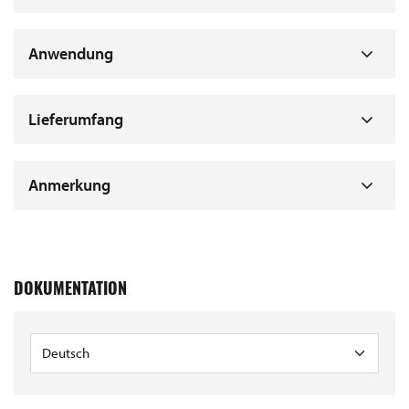
Anwendung
Lieferumfang
Anmerkung
DOKUMENTATION