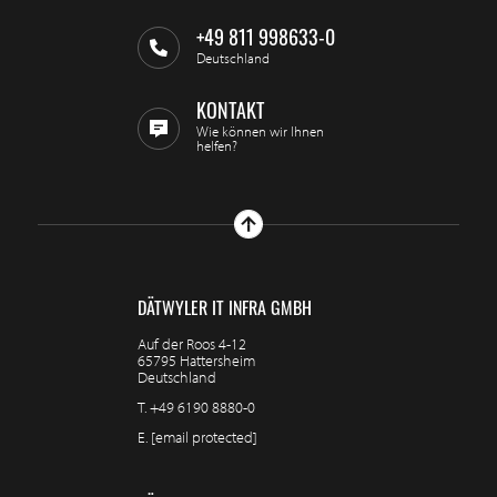
+49 811 998633-0
Deutschland
KONTAKT
Wie können wir Ihnen
helfen?
DÄTWYLER IT INFRA GMBH
Auf der Roos 4-12
65795 Hattersheim
Deutschland
T.
+49 6190 8880-0
E.
[email protected]