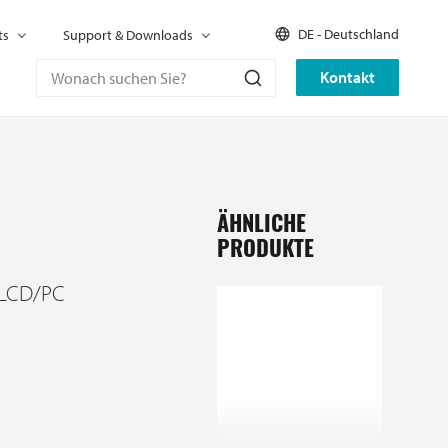
DE - Deutschland
ts
Support & Downloads
Kontakt
ÄHNLICHE
PRODUKTE
 LCD/PC