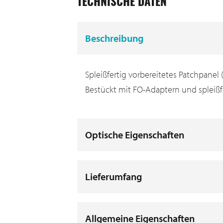
TECHNISCHE DATEN
Beschreibung
Spleißfertig vorbereitetes Patchpanel
Bestückt mit FO-Adaptern und spleißfer
Optische Eigenschaften
Lieferumfang
Allgemeine Eigenschaften