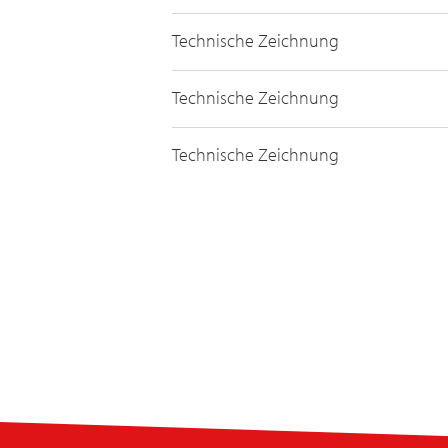
Technische Zeichnung
Technische Zeichnung
Technische Zeichnung