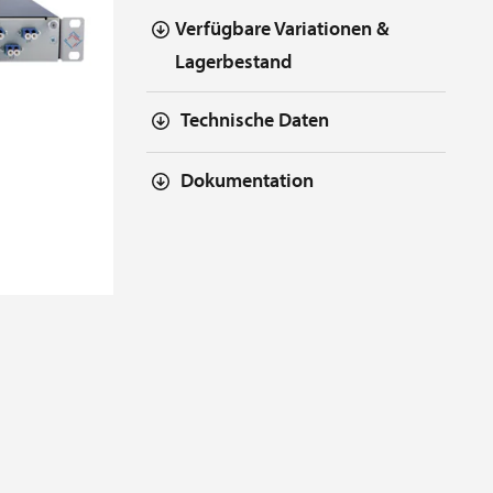
Verfügbare Variationen &
Lagerbestand
Technische Daten
Dokumentation