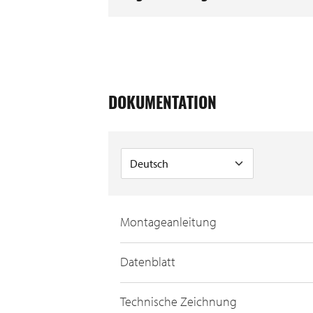
DOKUMENTATION
Montageanleitung
Datenblatt
Technische Zeichnung