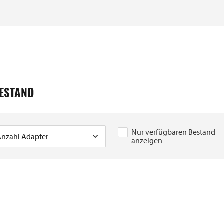
ESTAND
Nur verfügbaren Bestand
anzeigen