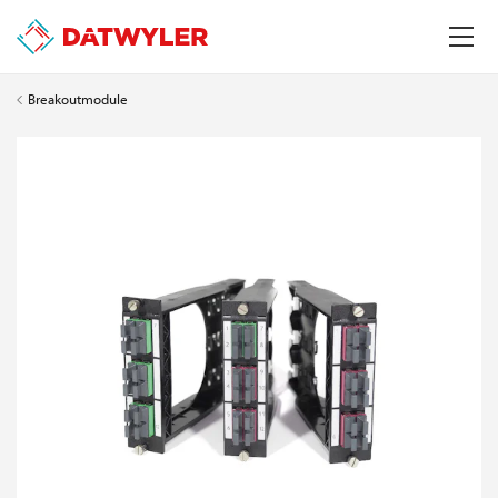
Breakoutmodule