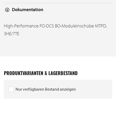
Dokumentation
High-Performance FO-DCS BO-Moduleinschübe MTPD,
3HE/7TE
PRODUKTVARIANTEN & LAGERBESTAND
Nur verfügbaren Bestand anzeigen