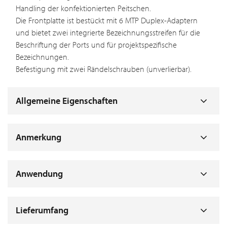
Handling der konfektionierten Peitschen.
Die Frontplatte ist bestückt mit 6 MTP Duplex-Adaptern
und bietet zwei integrierte Bezeichnungsstreifen für die
Beschriftung der Ports und für projektspezifische
Bezeichnungen.
Befestigung mit zwei Rändelschrauben (unverlierbar).
Allgemeine Eigenschaften
Anmerkung
Anwendung
Lieferumfang