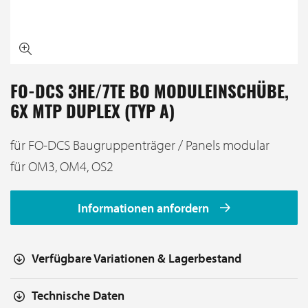
FO-DCS 3HE/7TE BO MODULEINSCHÜBE,
6X MTP DUPLEX (TYP A)
für FO-DCS Baugruppenträger / Panels modular
für OM3, OM4, OS2
Informationen anfordern
Verfügbare Variationen & Lagerbestand
Technische Daten