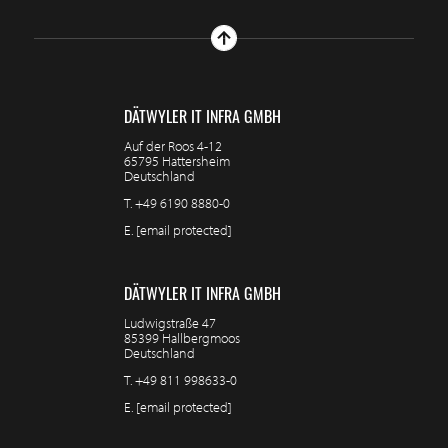
DÄTWYLER IT INFRA GMBH
Auf der Roos 4-12
65795 Hattersheim
Deutschland
T.
+49 6190 8880-0
E.
[email protected]
DÄTWYLER IT INFRA GMBH
Ludwigstraße 47
85399 Hallbergmoos
Deutschland
T.
+49 811 998633-0
E.
[email protected]