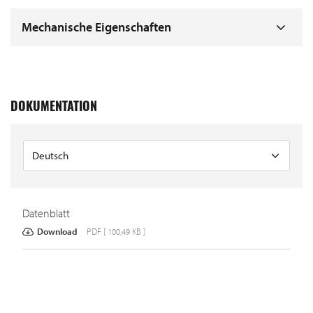
Mechanische Eigenschaften
DOKUMENTATION
Datenblatt
Download
PDF [ 100,49 KB ]