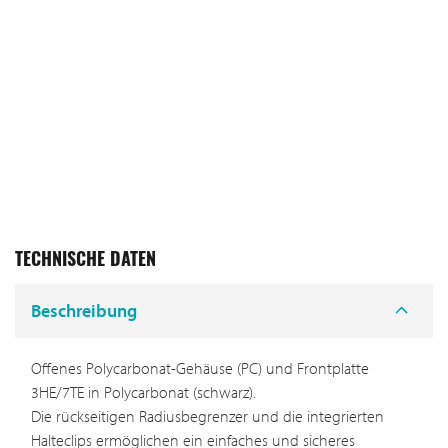
TECHNISCHE DATEN
Beschreibung
Offenes Polycarbonat-Gehäuse (PC) und Frontplatte
3HE/7TE in Polycarbonat (schwarz).
Die rückseitigen Radiusbegrenzer und die integrierten
Halteclips ermöglichen ein einfaches und sicheres