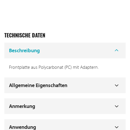
TECHNISCHE DATEN
Beschreibung
Frontplatte aus Polycarbonat (PC) mit Adaptern.
Allgemeine Eigenschaften
Anmerkung
Anwendung