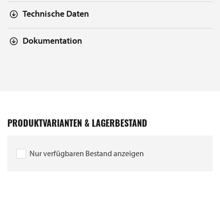
Technische Daten
Dokumentation
PRODUKTVARIANTEN & LAGERBESTAND
Nur verfügbaren Bestand anzeigen