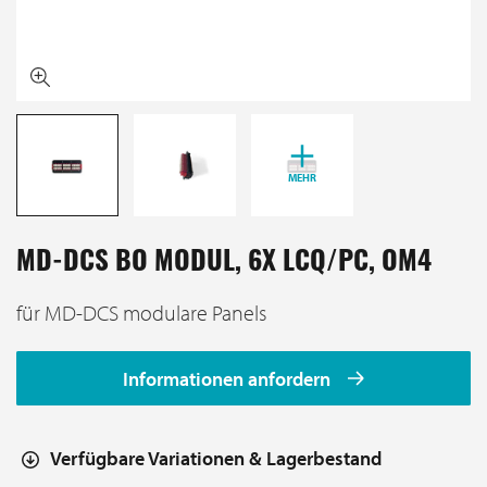
MEHR
MD-DCS BO MODUL, 6X LCQ/PC, OM4
für MD-DCS modulare Panels
Informationen anfordern
Verfügbare Variationen & Lagerbestand