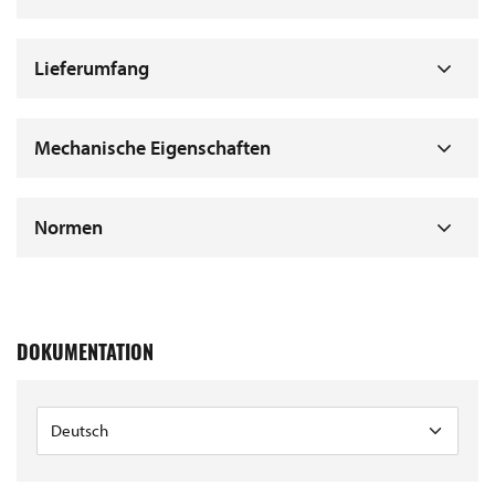
Lieferumfang
Mechanische Eigenschaften
Normen
DOKUMENTATION