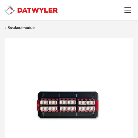
Breakoutmodule