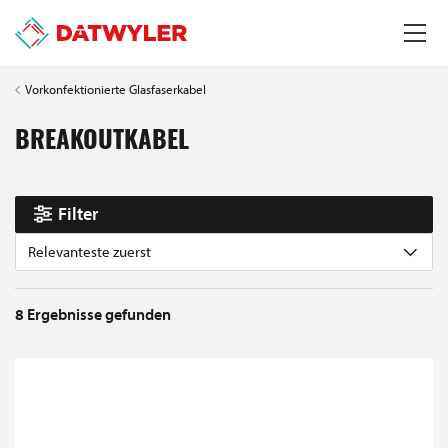
Vorkonfektionierte Glasfaserkabel
BREAKOUTKABEL
Filter
Relevanteste zuerst
8
Ergebnisse gefunden