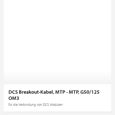
DCS Breakout-Kabel, MTP - MTP, G50/125
OM3
für die Verbindung von DCS Modulen