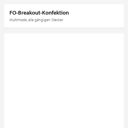
FO-Breakout-Konfektion
Multimode, alle gängigen Stecker