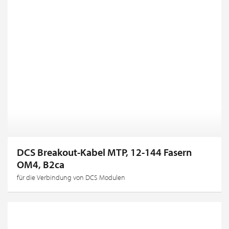
DCS Breakout-Kabel MTP, 12-144 Fasern
OM4, B2ca
für die Verbindung von DCS Modulen