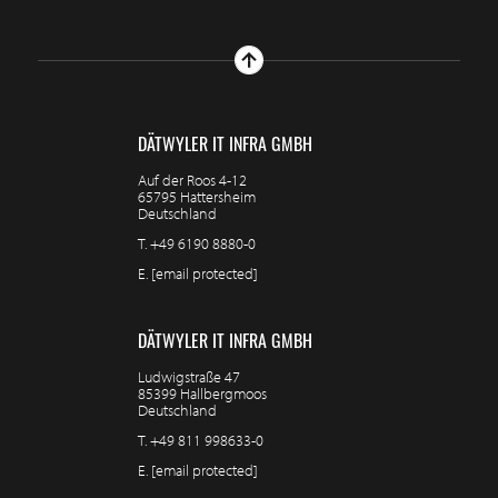
DÄTWYLER IT INFRA GMBH
Auf der Roos 4-12
65795 Hattersheim
Deutschland
T.
+49 6190 8880-0
E.
[email protected]
DÄTWYLER IT INFRA GMBH
Ludwigstraße 47
85399 Hallbergmoos
Deutschland
T.
+49 811 998633-0
E.
[email protected]