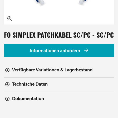
FO SIMPLEX PATCHKABEL SC/PC - SC/PC
Informationen anfordern
Verfügbare Variationen & Lagerbestand
Technische Daten
Dokumentation