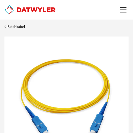
Patchkabel