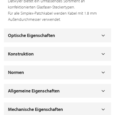
Dätwyler bietet ein umfassendes Sortiment an
konfektionierten Glasfaser-Steckertypen.
Für alle Simplex-Patchkabel werden Kabel mit 1.8 mm
Außendurchmesser verwendet.
Optische Eigenschaften
Konstruktion
Normen
Allgemeine Eigenschaften
Mechanische Eigenschaften