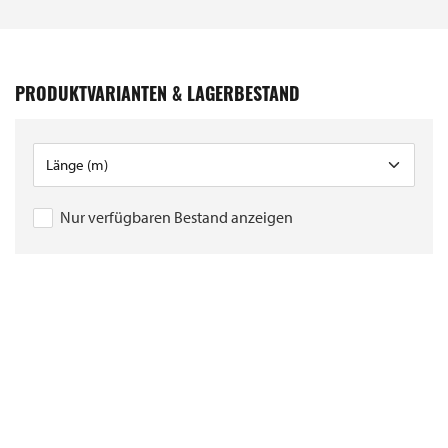
PRODUKTVARIANTEN & LAGERBESTAND
Nur verfügbaren Bestand anzeigen