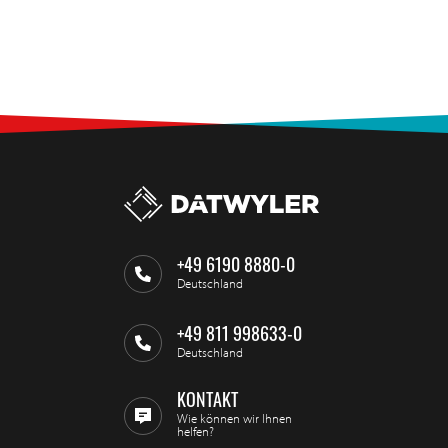
+49 6190 8880-0
Deutschland
+49 811 998633-0
Deutschland
KONTAKT
Wie können wir Ihnen
helfen?