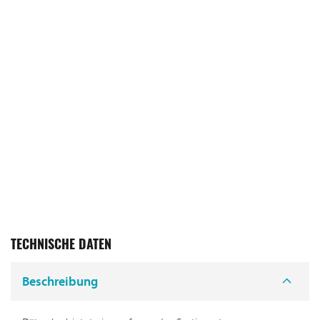
TECHNISCHE DATEN
Beschreibung