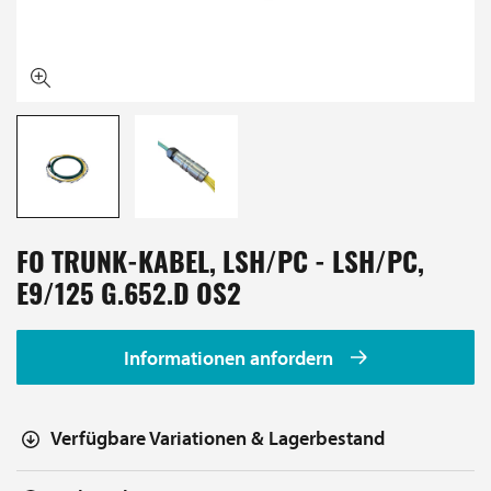
FO TRUNK-KABEL, LSH/PC - LSH/PC,
E9/125 G.652.D OS2
Informationen anfordern
Verfügbare Variationen & Lagerbestand