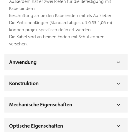
Ausserdem hat er zwei Riefen für die Befestigung mit
Kabelbindern.
Beschriftung an beiden Kabelenden mittels Aufkleber.
Die Peitschenlängen (Standard abgestuft 0,55-1,06 m)
können projektspezifisch definiert werden.
Die Kabel sind an beiden Enden mit Schutzrohren
versehen.
Anwendung
Konstruktion
Mechanische Eigenschaften
Optische Eigenschaften