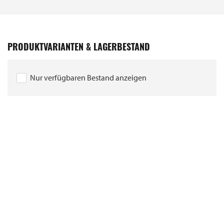
PRODUKTVARIANTEN & LAGERBESTAND
Nur verfügbaren Bestand anzeigen