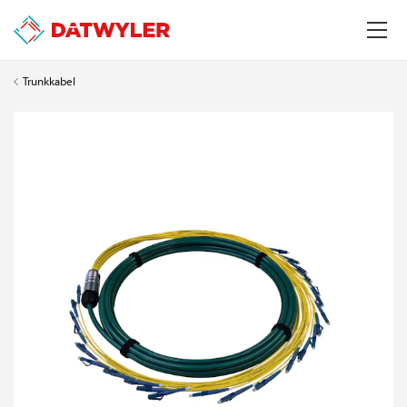
Trunkkabel