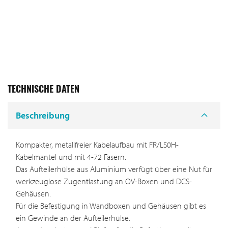
TECHNISCHE DATEN
Beschreibung
Kompakter, metallfreier Kabelaufbau mit FR/LS0H-
Kabelmantel und mit 4-72 Fasern.
Das Aufteilerhülse aus Aluminium verfügt über eine Nut für
werkzeuglose Zugentlastung an OV-Boxen und DCS-
Gehäusen.
Für die Befestigung in Wandboxen und Gehäusen gibt es
ein Gewinde an der Aufteilerhülse.