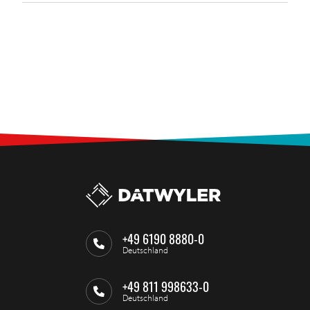
+49 6190 8880-0
Deutschland
+49 811 998633-0
Deutschland