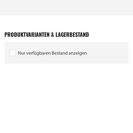
PRODUKTVARIANTEN & LAGERBESTAND
Nur verfügbaren Bestand anzeigen