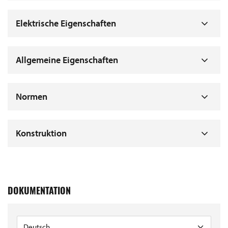
Elektrische Eigenschaften
Allgemeine Eigenschaften
Normen
Konstruktion
DOKUMENTATION