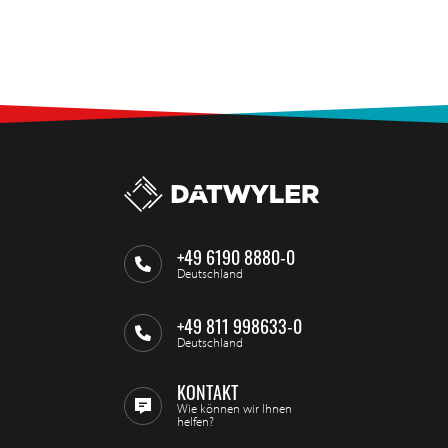
+49 6190 8880-0
Deutschland
+49 811 998633-0
Deutschland
KONTAKT
Wie können wir Ihnen
helfen?