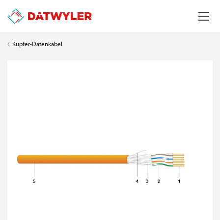
Kupfer-Datenkabel