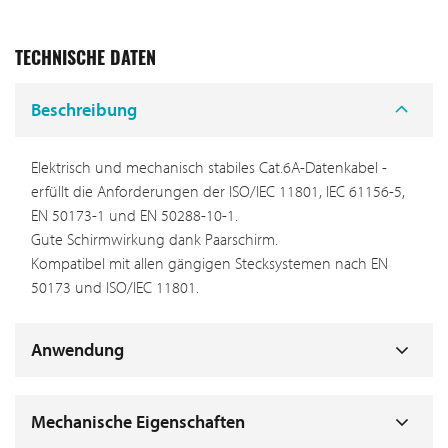
TECHNISCHE DATEN
Beschreibung
Elektrisch und mechanisch stabiles Cat.6A-Datenkabel -
erfüllt die Anforderungen der ISO/IEC 11801, IEC 61156-5,
EN 50173-1 und EN 50288-10-1.
Gute Schirmwirkung dank Paarschirm.
Kompatibel mit allen gängigen Stecksystemen nach EN
50173 und ISO/IEC 11801.
Anwendung
Mechanische Eigenschaften