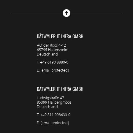
DÄTWYLER IT INFRA GMBH
Auf der Roos 4-12
65795 Hattersheim
Deutschland
T.
+49 6190 8880-0
E.
[email protected]
DÄTWYLER IT INFRA GMBH
Ludwigstraße 47
85399 Hallbergmoos
Deutschland
T.
+49 811 998633-0
E.
[email protected]