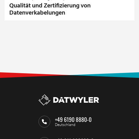
Qualität und Zertifizierung von
Datenverkabelungen
+49 6190 8880-0
Deutschland