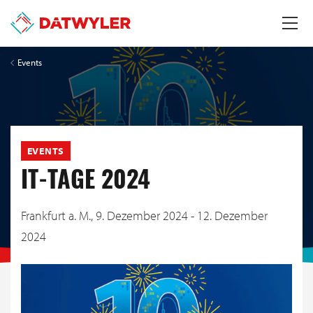
Events
EVENTS
IT-TAGE 2024
Frankfurt a. M.,
9. Dezember 2024 - 12. Dezember
2024