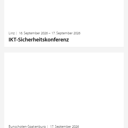
Linz
16. September 2026 – 17. September 2026
IKT-Sicherheitskonferenz
Bunschoten-Spakenburg
17. September 2026