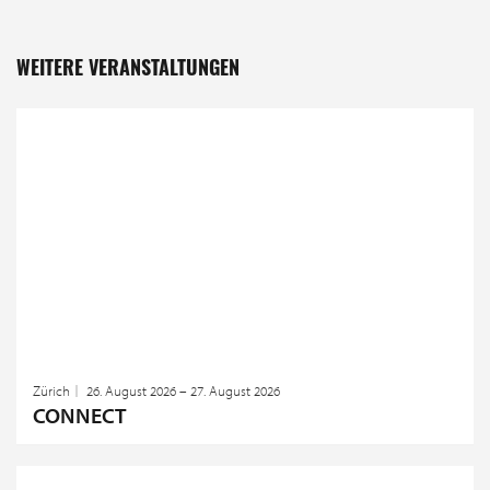
WEITERE VERANSTALTUNGEN
Zürich
26. August 2026 – 27. August 2026
CONNECT