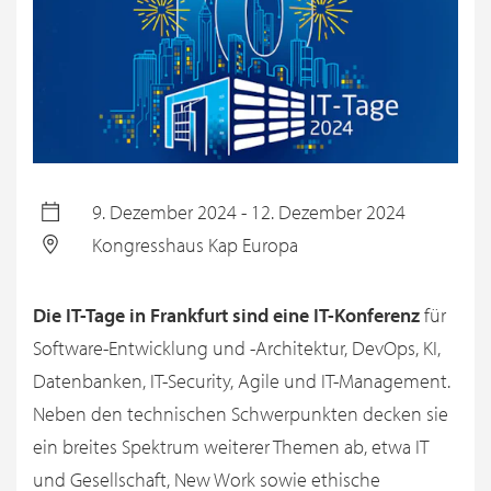
9. Dezember 2024 - 12. Dezember 2024
Kongresshaus Kap Europa
Die IT-Tage in Frankfurt sind eine IT-Konferenz
für
Software-Entwicklung und -Architektur, DevOps, KI,
Datenbanken, IT-Security, Agile und IT-Management.
Neben den technischen Schwerpunkten decken sie
ein breites Spektrum weiterer Themen ab, etwa IT
und Gesellschaft, New Work sowie ethische