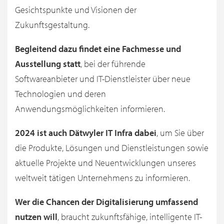
Gesichtspunkte und Visionen der
Zukunftsgestaltung.
Begleitend dazu findet eine Fachmesse und
Ausstellung statt
, bei der führende
Softwareanbieter und IT-Dienstleister über neue
Technologien und deren
Anwendungsmöglichkeiten informieren.
2024 ist auch Dätwyler IT Infra dabei
, um Sie über
die Produkte, Lösungen und Dienstleistungen sowie
aktuelle Projekte und Neuentwicklungen unseres
weltweit tätigen Unternehmens zu informieren.
Wer die Chancen der Digitalisierung umfassend
nutzen will
, braucht zukunftsfähige, intelligente IT-