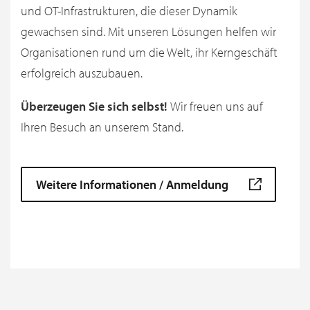
und OT-Infrastrukturen, die dieser Dynamik
gewachsen sind. Mit unseren Lösungen helfen wir
Organisationen rund um die Welt, ihr Kerngeschäft
erfolgreich auszubauen.
Überzeugen Sie sich selbst!
Wir freuen uns auf
Ihren Besuch an unserem Stand.
Weitere Informationen / Anmeldung