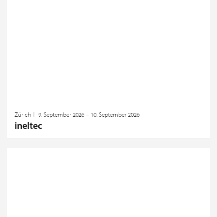
Zürich
9. September 2026 – 10. September 2026
ineltec