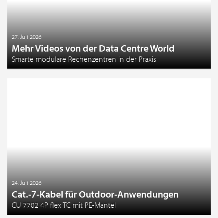
27. Juli 2026
Mehr Videos von der Data Centre World
Smarte modulare Rechenzentren in der Praxis
24. Juli 2026
Cat.-7-Kabel für Outdoor-Anwendungen
CU 7702 4P flex TC mit PE-Mantel