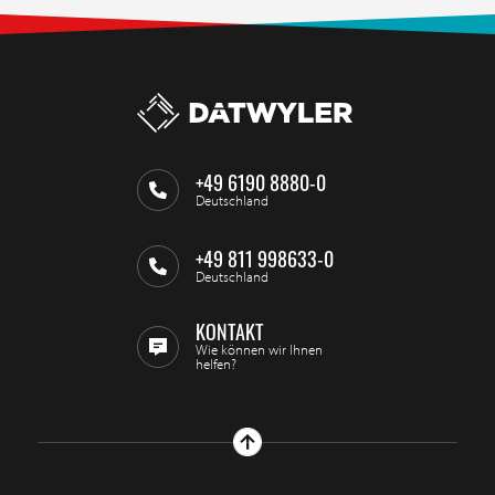
+49 6190 8880-0
Deutschland
+49 811 998633-0
Deutschland
KONTAKT
Wie können wir Ihnen
helfen?