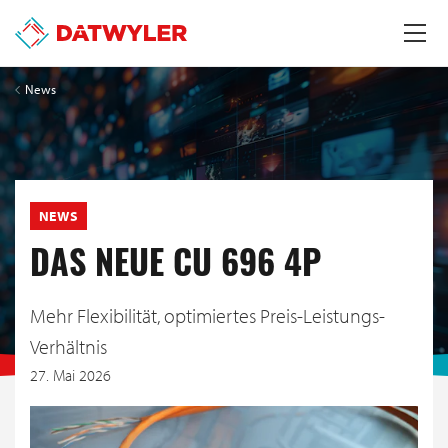
News
NEWS
DAS NEUE CU 696 4P
Mehr Flexibilität, optimiertes Preis-Leistungs-
Verhältnis
27. Mai 2026