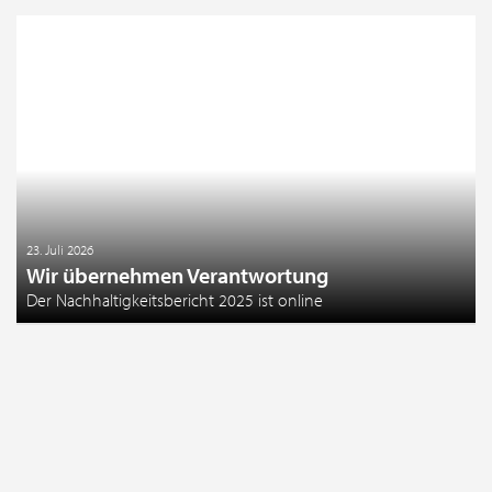
23. Juli 2026
Wir übernehmen Verantwortung
Der Nachhaltigkeitsbericht 2025 ist online