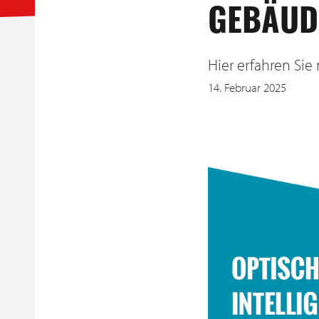
GEBÄUD
Hier erfahren Sie
14. Februar 2025