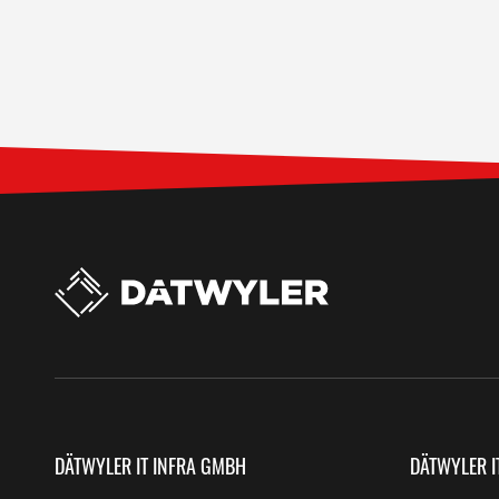
DÄTWYLER IT INFRA GMBH
DÄTWYLER I