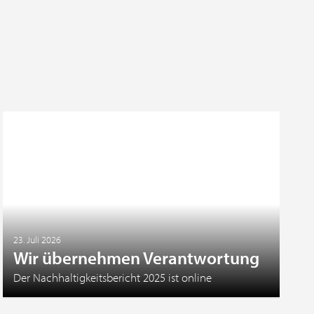
23. Juli 2026
Wir übernehmen Verantwortung
Der Nachhaltigkeitsbericht 2025 ist online