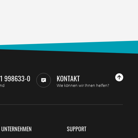
11 998633-0
KONTAKT
and
Wie können wir Ihnen helfen?
UNTERNEHMEN
SUPPORT