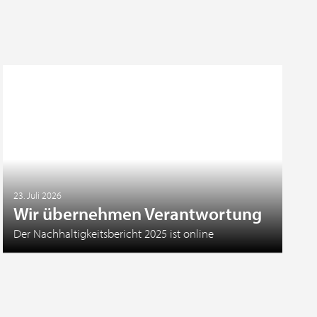
23. Juli 2026
Wir übernehmen Verantwortung
Der Nachhaltigkeitsbericht 2025 ist online