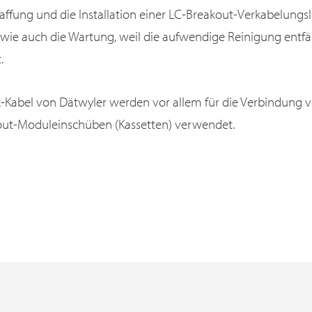
affung und die Installation einer LC-Breakout-Verkabelungs
wie auch die Wartung, weil die aufwendige Reinigung entfäll
.
Kabel von Dätwyler werden vor allem für die Verbindung 
ut-Moduleinschüben (Kassetten) verwendet.