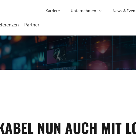
Karriere
Unternehmen
News & Even
eferenzen
Partner
KABEL NUN AUCH MIT L