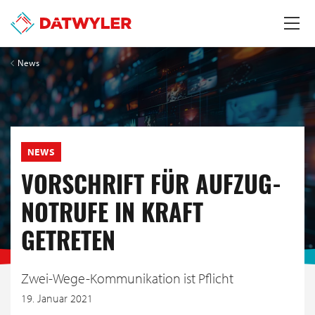
News
NEWS
VORSCHRIFT FÜR AUFZUG-
NOTRUFE IN KRAFT
GETRETEN
Zwei-Wege-Kommunikation ist Pflicht
19. Januar 2021