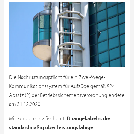
Die Nachrüstungspflicht für ein Zwei-Wege-
Kommunikationssystem für Aufzüge gemäß §24
Absatz (2) der Betriebssicherheitsverordnung endete
am 31.12.2020.
Mit kundenspezifischen
Lifthängekabeln, die
standardmäßig über leistungsfähige