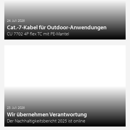
24. Juli 2026
Cat.-7-Kabel für Outdoor-Anwendungen
CU 7702 4P flex TC mit PE-Mantel
23. Juli 2026
Wir übernehmen Verantwortung
Der Nachhaltigkeitsbericht 2025 ist online