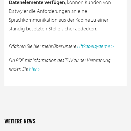
Datenelemente verfügen
, können Kunden von
Dätwyler die Anforderungen an eine
Sprachkommunikation aus der Kabine zu einer
ständig besetzten Stelle sicher abdecken.
Erfahren Sie hier mehr über unsere
Liftkabelsysteme >
Ein PDF mit Information des TÜV zu der Verordnung
finden Sie
hier >
WEITERE NEWS