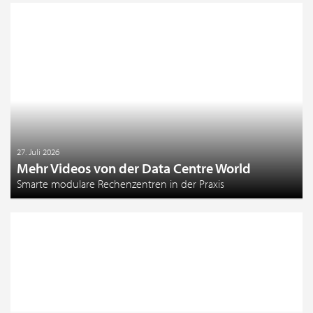
27. Juli 2026
Mehr Videos von der Data Centre World
Smarte modulare Rechenzentren in der Praxis