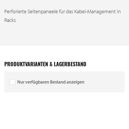
Perforierte Seitenpaneele für das Kabel-Management in
Racks
PRODUKTVARIANTEN & LAGERBESTAND
Nur verfügbaren Bestand anzeigen