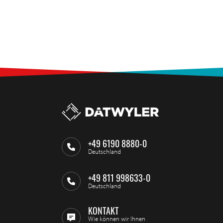
+49 6190 8880-0
Deutschland
+49 811 998633-0
Deutschland
KONTAKT
Wie können wir Ihnen