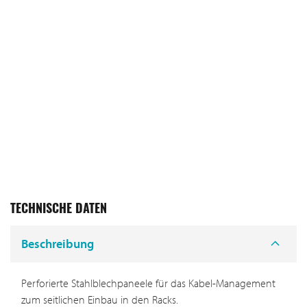
TECHNISCHE DATEN
Beschreibung
Perforierte Stahlblechpaneele für das Kabel-Management
zum seitlichen Einbau in den Racks.