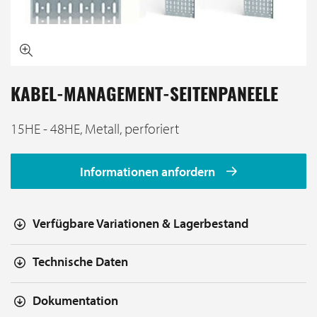
KABEL-MANAGEMENT-SEITENPANEELE
15HE - 48HE, Metall, perforiert
Informationen anfordern
Verfügbare Variationen & Lagerbestand
Technische Daten
Dokumentation