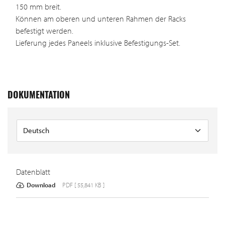
150 mm breit.
Können am oberen und unteren Rahmen der Racks
befestigt werden.
Lieferung jedes Paneels inklusive Befestigungs-Set.
DOKUMENTATION
Datenblatt
Download
PDF [ 55,841 KB ]