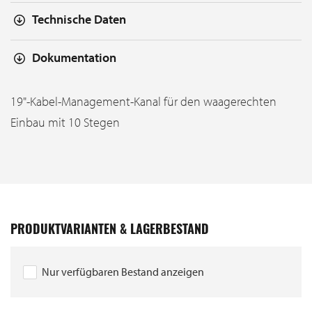
Technische Daten
Dokumentation
19"-Kabel-Management-Kanal für den waagerechten
Einbau mit 10 Stegen
PRODUKTVARIANTEN & LAGERBESTAND
Nur verfügbaren Bestand anzeigen