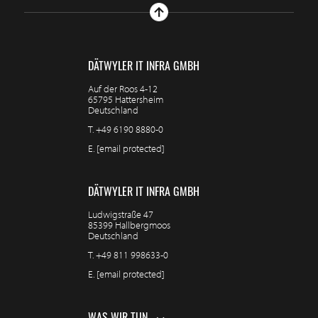
DÄTWYLER IT INFRA GMBH
Auf der Roos 4-12
65795 Hattersheim
Deutschland
T.
+49 6190 8880-0
E.
[email protected]
DÄTWYLER IT INFRA GMBH
Ludwigstraße 47
85399 Hallbergmoos
Deutschland
T.
+49 811 998633-0
E.
[email protected]