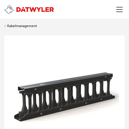
Kabelmanagement