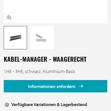
KABEL-MANAGER - WAAGERECHT
1HE - 3HE, schwarz, Aluminium-Basis
Informationen anfordern
Verfügbare Variationen & Lagerbestand