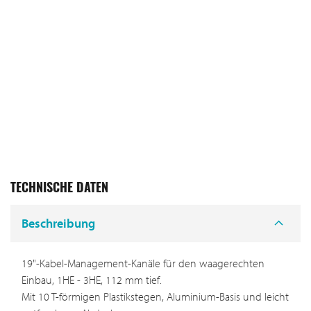
TECHNISCHE DATEN
Beschreibung
19"-Kabel-Management-Kanäle für den waagerechten
Einbau, 1HE - 3HE, 112 mm tief.
Mit 10 T-förmigen Plastikstegen, Aluminium-Basis und leicht