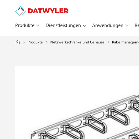
Produkte
Dienstleistungen
Anwendungen
R
Produkte
Netzwerkschränke und Gehäuse
Kabelmanagem