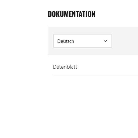
DOKUMENTATION
Datenblatt