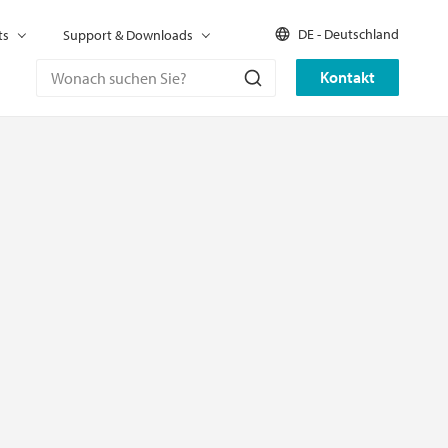
DE - Deutschland
ts
Support & Downloads
Kontakt