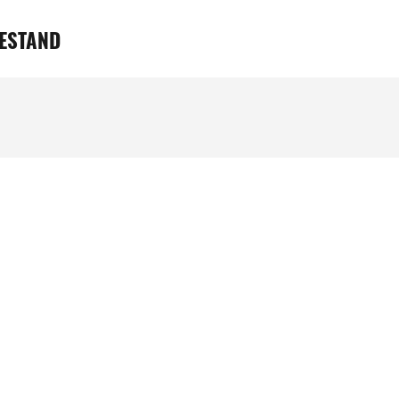
ESTAND