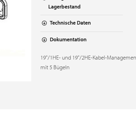
Lagerbestand
Technische Daten
Dokumentation
19"/1HE- und 19"/2HE-Kabel-Managemen
mit 5 Bügeln