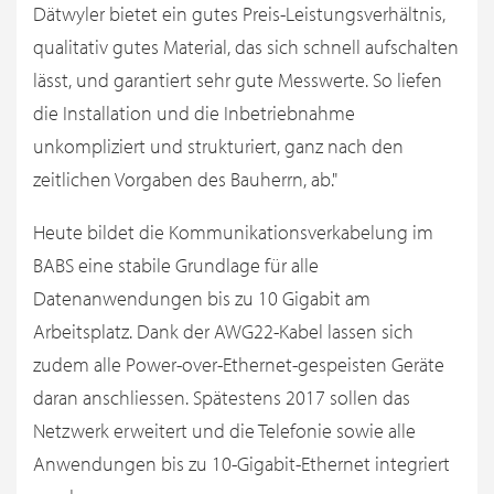
Dätwyler bietet ein gutes Preis-Leistungsverhältnis,
qualitativ gutes Material, das sich schnell aufschalten
lässt, und garantiert sehr gute Messwerte. So liefen
die Installation und die Inbetriebnahme
unkompliziert und strukturiert, ganz nach den
zeitlichen Vorgaben des Bauherrn, ab."
Heute bildet die Kommunikationsverkabelung im
BABS eine stabile Grundlage für alle
Datenanwendungen bis zu 10 Gigabit am
Arbeitsplatz. Dank der AWG22-Kabel lassen sich
zudem alle Power-over-Ethernet-gespeisten Geräte
daran anschliessen. Spätestens 2017 sollen das
Netzwerk erweitert und die Telefonie sowie alle
Anwendungen bis zu 10-Gigabit-Ethernet integriert