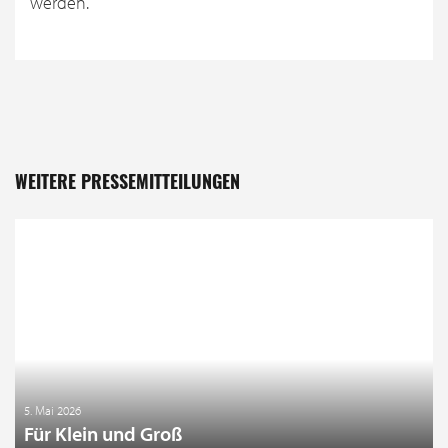
werden.
WEITERE PRESSEMITTEILUNGEN
5. Mai 2026
Für Klein und Groß