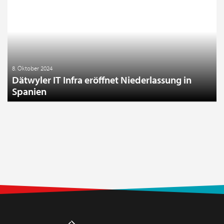
8. Oktober 2024
Dätwyler IT Infra eröffnet Niederlassung in
Spanien