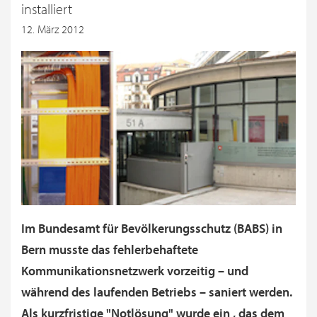
installiert
12. März 2012
Im Bundesamt für Bevölkerungsschutz (BABS) in
Bern musste das fehlerbehaftete
Kommunikationsnetzwerk vorzeitig – und
während des laufenden Betriebs – saniert werden.
Als kurzfristige "Notlösung" wurde ein , das dem