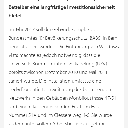
Betreiber eine langfristige Investitionssicherheit
bietet.
Im Jahr 2017 soll der Gebäudekomplex des
Bundesamtes für Bevölkerungsschutz (BABS) in Bern
generalsaniert werden. Die Einführung von Windows
Vista machte es jedoch notwendig, dass die
Universelle Kommunikationsverkabelung (UKV)
bereits zwischen Dezember 2010 und Mai 2011
saniert wurde. Die Installation umfasste eine
bedarfsorientierte Erweiterung des bestehenden
Netzwerks in den Gebäuden Monbijoustrasse 47-51
und einen flächendeckenden Ersatz im Haus
Nummer 51A und im Giessereiweg 4-6. Sie wurde
zudem unter vollem Arbeitsbetrieb ausgeführt.