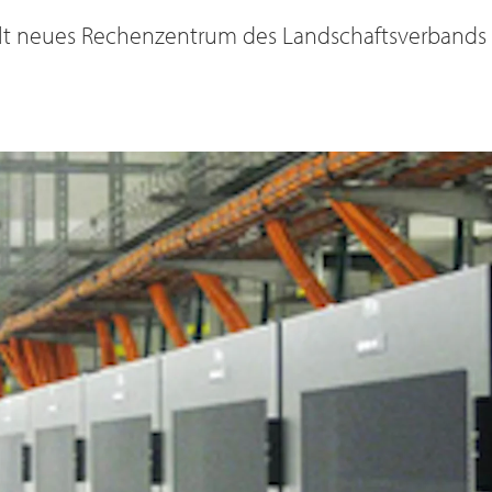
lt neues Rechenzentrum des Landschaftsverbands