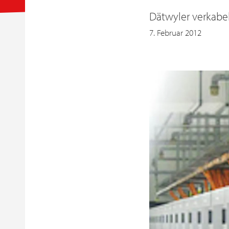
Dätwyler verkabe
7. Februar 2012