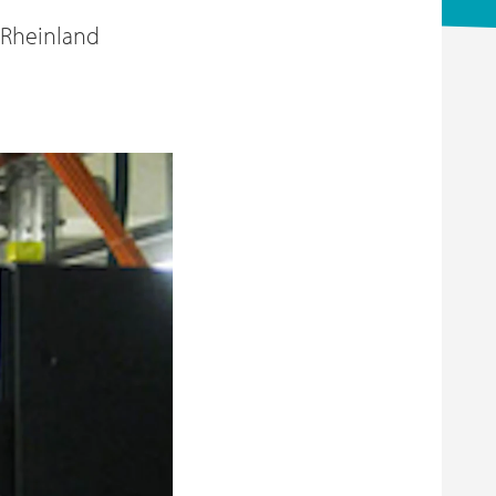
 Rheinland