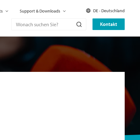
DE - Deutschland
ts
Support & Downloads
Kontakt