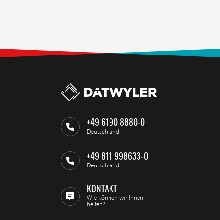
+49 6190 8880-0
Deutschland
+49 811 998633-0
Deutschland
KONTAKT
Wie können wir Ihnen
helfen?