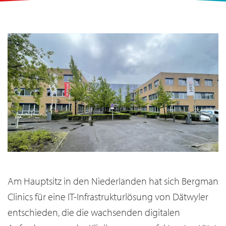
Am Hauptsitz in den Niederlanden hat sich Bergman
Clinics für eine IT-Infrastrukturlösung von Dätwyler
entschieden, die die wachsenden digitalen