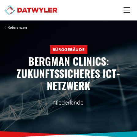
Referenzen
BÜROGEBÄUDE
BERGMAN CLINICS:
ZUKUNFTSSICHERES ICT-
NETZWERK
Niederlande