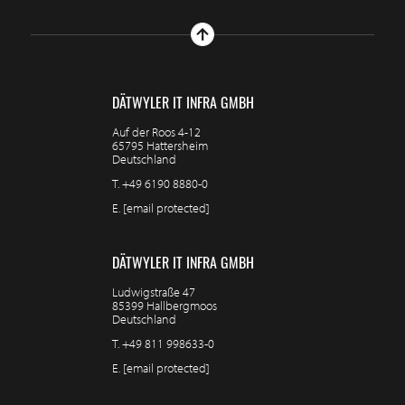
DÄTWYLER IT INFRA GMBH
Auf der Roos 4-12
65795 Hattersheim
Deutschland
T.
+49 6190 8880-0
E.
[email protected]
DÄTWYLER IT INFRA GMBH
Ludwigstraße 47
85399 Hallbergmoos
Deutschland
T.
+49 811 998633-0
E.
[email protected]