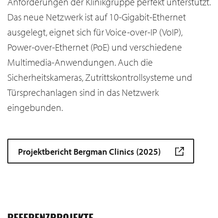
Anforderungen der Klinikgruppe perfekt unterstützt.
Das neue Netzwerk ist auf 10-Gigabit-Ethernet
ausgelegt, eignet sich für Voice-over-IP (VoIP),
Power-over-Ethernet (PoE) und verschiedene
Multimedia-Anwendungen. Auch die
Sicherheitskameras, Zutrittskontrollsysteme und
Türsprechanlagen sind in das Netzwerk
eingebunden.
Projektbericht Bergman Clinics (2025)