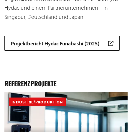
Hydac und einem Partnerunternehmen – in
Singapur, Deutschland und Japan.
Projektbericht Hydac Funabashi (2025)
REFERENZPROJEKTE
INDUSTRIE/PRODUKTION