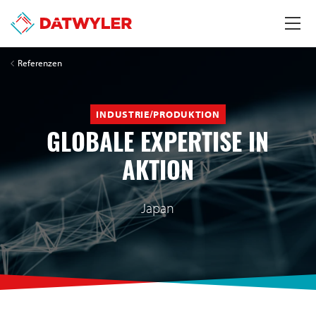
Referenzen
INDUSTRIE/PRODUKTION
GLOBALE EXPERTISE IN
AKTION
Japan