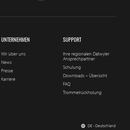
UNTERNEHMEN
SUPPORT
Wir über uns
Ihre regionalen Dätwyler
Ansprechpartner
News
Schulung
Presse
Downloads – Übersicht
Karriere
FAQ
Trommelrückholung
DE - Deutschland