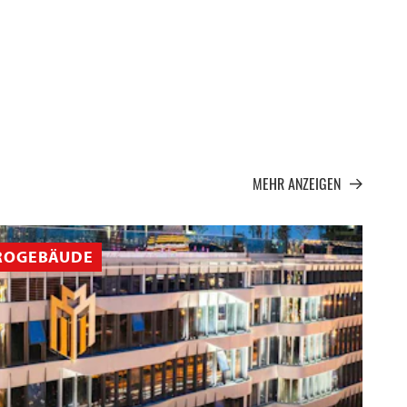
MEHR ANZEIGEN
ROGEBÄUDE