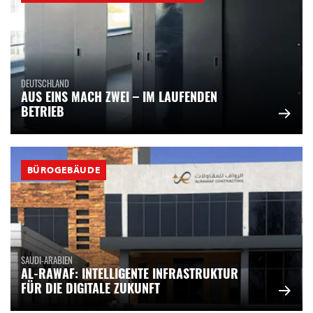
DEUTSCHLAND
AUS EINS MACH ZWEI – IM LAUFENDEN
BETRIEB
BÜROGEBÄUDE
SAUDI-ARABIEN
AL-RAWAF: INTELLIGENTE INFRASTRUKTUR
FÜR DIE DIGITALE ZUKUNFT