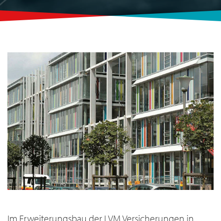
Im Erweiterungsbau der LVM Versicherungen in