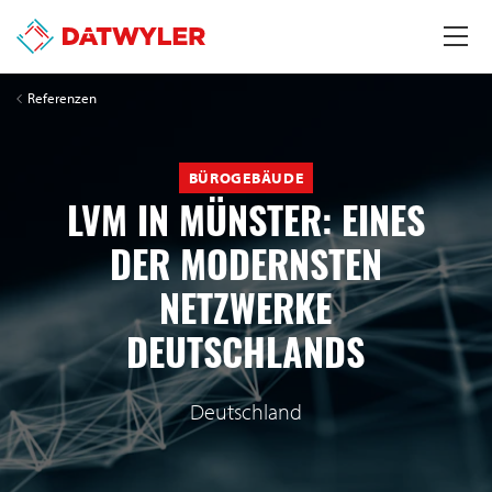
Referenzen
BÜROGEBÄUDE
LVM IN MÜNSTER: EINES
DER MODERNSTEN
NETZWERKE
DEUTSCHLANDS
Deutschland