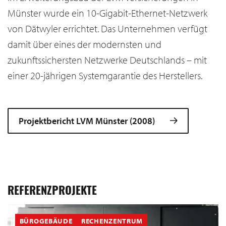
Münster wurde ein 10-Gigabit-Ethernet-Netzwerk
von Dätwyler errichtet. Das Unternehmen verfügt
damit über eines der modernsten und
zukunftssichersten Netzwerke Deutschlands – mit
einer 20-jährigen Systemgarantie des Herstellers.
Projektbericht LVM Münster (2008)
REFERENZPROJEKTE
BÜROGEBÄUDE
RECHENZENTRUM