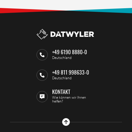
+49 6190 8880-0
Deutschland
+49 811 998633-0
Deutschland
KONTAKT
Wie können wir Ihnen
helfen?