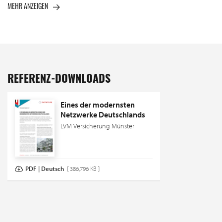
MEHR ANZEIGEN
REFERENZ-DOWNLOADS
Eines der modernsten
Netzwerke Deutschlands
LVM Versicherung Münster
PDF | Deutsch
[ 386,796 KB ]