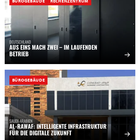
BÜROGEBÄUDE
RECHENZENTRUM
DEUTSCHLAND
AUS EINS MACH ZWEI – IM LAUFENDEN
BETRIEB
BÜROGEBÄUDE
SAUDI-ARABIEN
AL-RAWAF: INTELLIGENTE INFRASTRUKTUR
FÜR DIE DIGITALE ZUKUNFT