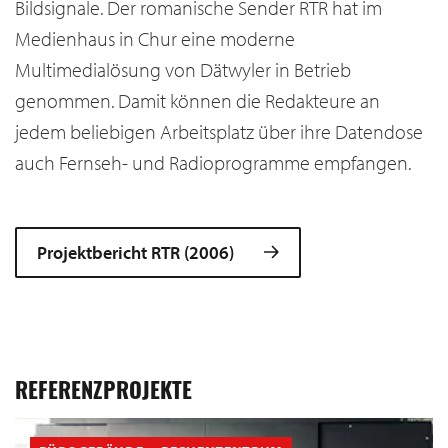
Bildsignale. Der romanische Sender RTR hat im
Medienhaus in Chur eine moderne
Multimedialösung von Dätwyler in Betrieb
genommen. Damit können die Redakteure an
jedem beliebigen Arbeitsplatz über ihre Datendose
auch Fernseh- und Radioprogramme empfangen.
Projektbericht RTR (2006)
REFERENZPROJEKTE