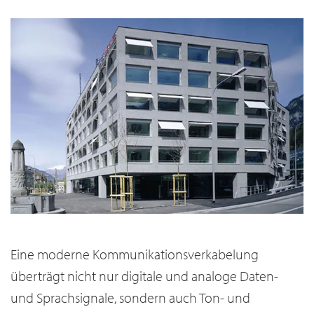
Eine moderne Kommunikationsverkabelung
überträgt nicht nur digitale und analoge Daten-
und Sprachsignale, sondern auch Ton- und