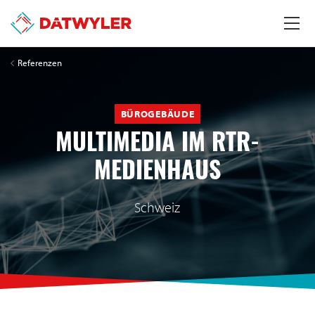
Referenzen
BÜROGEBÄUDE
MULTIMEDIA IM RTR-
MEDIENHAUS
Schweiz