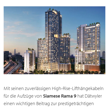
Mit seinen zuverlässigen High-Rise-Lifthängekabeln
für die Aufzüge von
Siamese Rama 9
hat Dätwyler
einen wichtigen Beitrag zur prestigeträchtigen