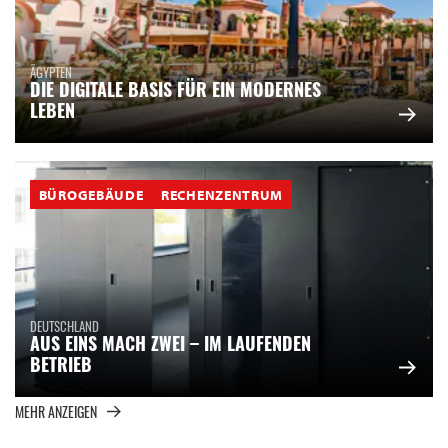
ÄGYPTEN
DIE DIGITALE BASIS FÜR EIN MODERNES
LEBEN
BÜROGEBÄUDE
RECHENZENTRUM
DEUTSCHLAND
AUS EINS MACH ZWEI – IM LAUFENDEN
BETRIEB
MEHR ANZEIGEN