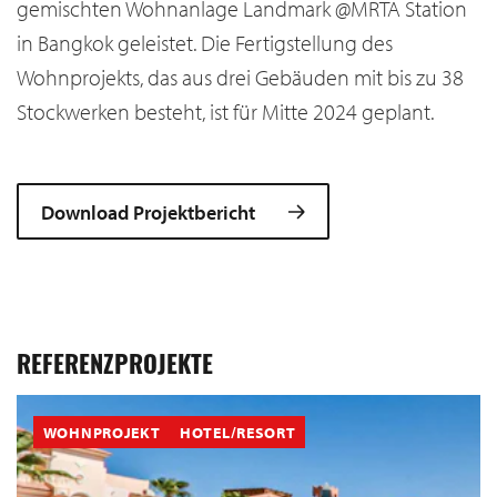
gemischten Wohnanlage Landmark @MRTA Station
in Bangkok geleistet. Die Fertigstellung des
Wohnprojekts, das aus drei Gebäuden mit bis zu 38
Stockwerken besteht, ist für Mitte 2024 geplant.
Download Projektbericht
REFERENZPROJEKTE
WOHNPROJEKT
HOTEL/RESORT