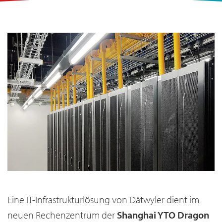
Eine IT-Infrastrukturlösung von Dätwyler dient im
neuen Rechenzentrum der
Shanghai YTO Dragon