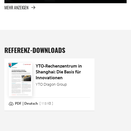
MEHR ANZEIGEN
REFERENZ-DOWNLOADS
YTO-Rechenzentrum in
Shanghai: Die Basis für
Innovationen
YTO Dragon Group
PDF | Deutsch
[ 113 KB ]