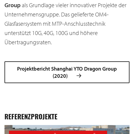
Group
als Grundlage vieler innovativer Projekte der
Unternehmensgruppe. Das gelieferte OM4-
Glasfasersystem mit MTP-Anschlusstechnik
unterstützt 10G, 40G, 100G und höhere
Übertragungsraten.
Projektbericht Shanghai YTO Dragon Group
(2020)
REFERENZPROJEKTE