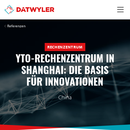
Referenzen
RECHENZENTRUM
YTO-RECHENZENTRUM IN
SHANGHAI: DIE BASIS
FÜR INNOVATIONEN
China