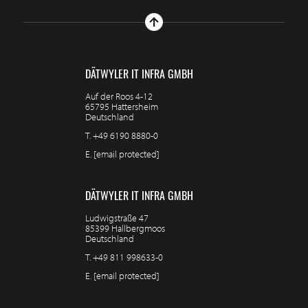
DÄTWYLER IT INFRA GMBH
Auf der Roos 4-12
65795 Hattersheim
Deutschland
T.
+49 6190 8880-0
E.
[email protected]
DÄTWYLER IT INFRA GMBH
Ludwigstraße 47
85399 Hallbergmoos
Deutschland
T.
+49 811 998633-0
E.
[email protected]