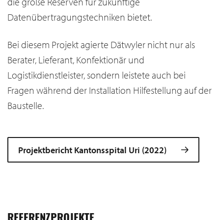
die große Reserven für zukünftige
Datenübertragungstechniken bietet.
Bei diesem Projekt agierte Dätwyler nicht nur als
Berater, Lieferant, Konfektionär und
Logistikdienstleister, sondern leistete auch bei
Fragen während der Installation Hilfestellung auf der
Baustelle.
Projektbericht Kantonsspital Uri (2022)
REFERENZPROJEKTE