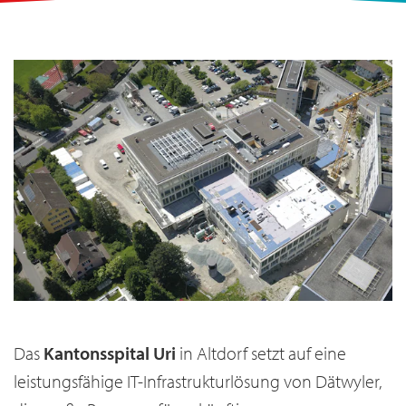
Das
Kantonsspital Uri
in Altdorf setzt auf eine
leistungsfähige IT-Infrastrukturlösung von Dätwyler,