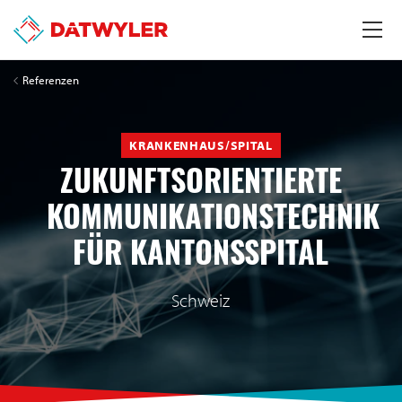
Referenzen
KRANKENHAUS/SPITAL
ZUKUNFTSORIENTIERTE
KOMMUNIKATIONSTECHNIK
FÜR KANTONSSPITAL
Schweiz