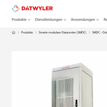
Produkte
Dienstleistungen
Anwendungen
R
Produkte
SMDC - Ou
Smarte modulare Datacenter (SMDC)