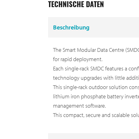
TECHNISCHE DATEN
Beschreibung
The Smart Modular Data Centre (SMDC)
for rapid deployment.
Each single-rack SMDC features a conf
technology upgrades with little additi
This single-rack outdoor solution consi
lithium iron phosphate battery invert
management software.
This compact, secure and scalable sol