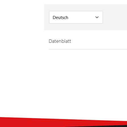
Datenblatt