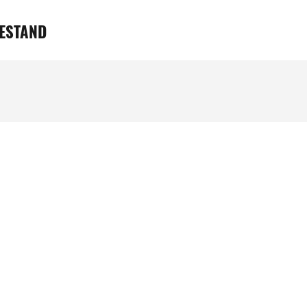
ESTAND