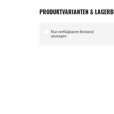
PRODUKTVARIANTEN & LAGERB
Nur verfügbaren Bestand
anzeigen