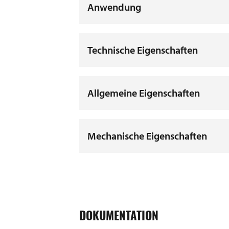
Anwendung
Technische Eigenschaften
Allgemeine Eigenschaften
Mechanische Eigenschaften
DOKUMENTATION