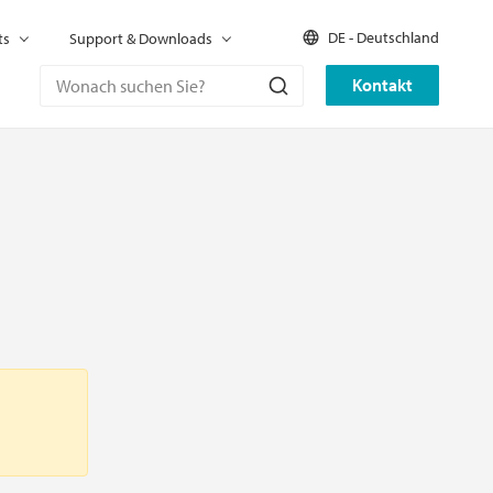
DE - Deutschland
ts
Support & Downloads
Kontakt