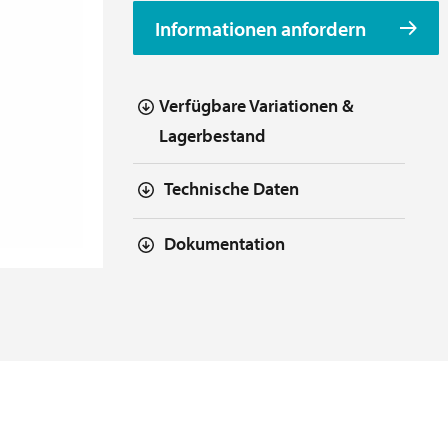
Informationen anfordern
Verfügbare Variationen &
Lagerbestand
Technische Daten
Dokumentation