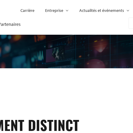
Carrière
Entreprise
Actualités et événements
Partenaires
MENT DISTINCT