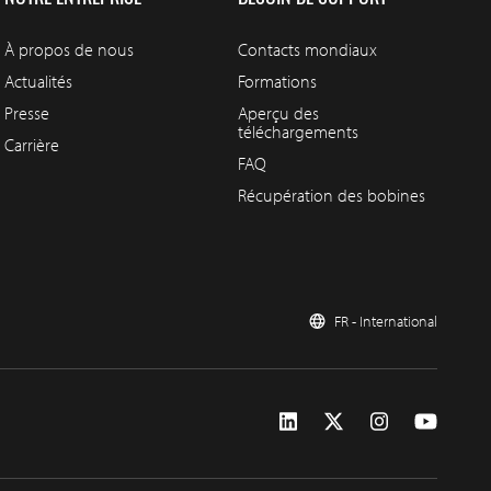
À propos de nous
Contacts mondiaux
Actualités
Formations
Presse
Aperçu des
téléchargements
Carrière
FAQ
Récupération des bobines
FR - International