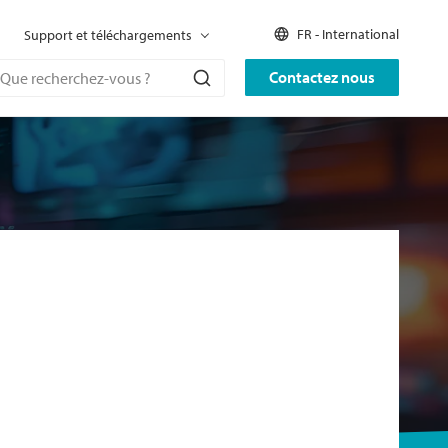
FR - International
Support et téléchargements
Contactez nous