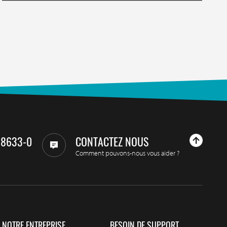
98633-0
CONTACTEZ NOUS
Comment pouvons-nous vous aider ?
NOTRE ENTREPRISE
BESOIN DE SUPPORT