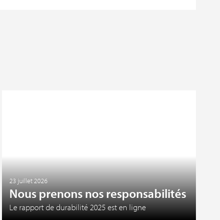
23 juillet 2026
Nous prenons nos responsabilités
Le rapport de durabilité 2025 est en ligne