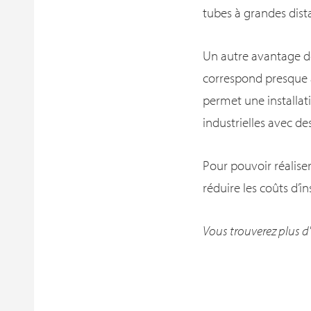
tubes à grandes dista
Un autre avantage d
correspond presque
permet une installati
industrielles avec de
Pour pouvoir réaliser
réduire les coûts d’in
Vous trouverez plus d