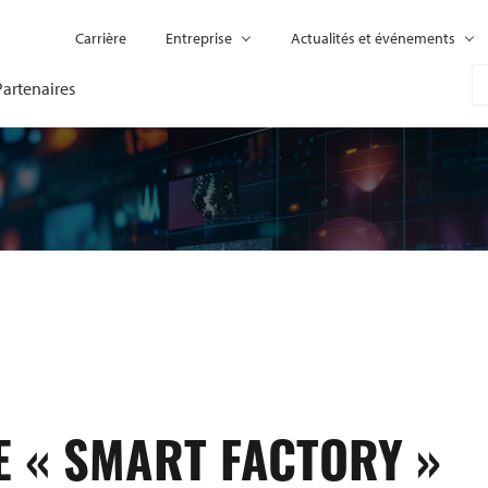
Carrière
Entreprise
Actualités et événements
Partenaires
E « SMART FACTORY »