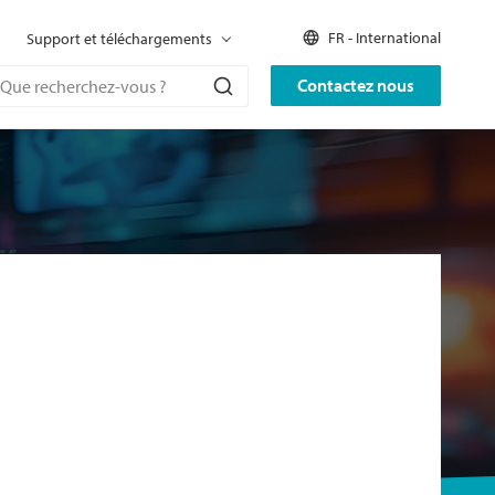
FR - International
Support et téléchargements
Contactez nous