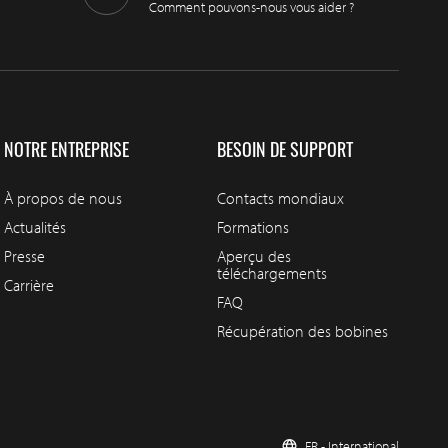
Comment pouvons-nous vous aider ?
NOTRE ENTREPRISE
BESOIN DE SUPPORT
À propos de nous
Contacts mondiaux
Actualités
Formations
Presse
Aperçu des
téléchargements
Carrière
FAQ
Récupération des bobines
FR - International