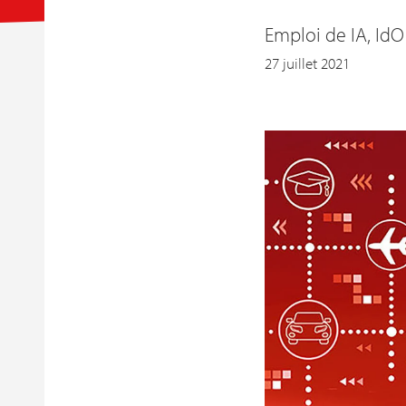
Emploi de IA, IdO
27 juillet 2021