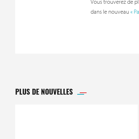
Vous trouverez de p
dans le nouveau
« P
PLUS DE NOUVELLES