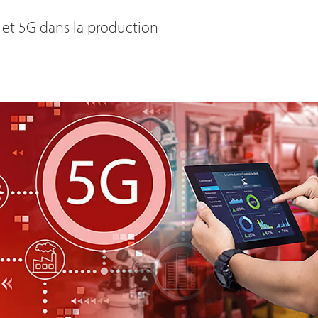
 et 5G dans la production