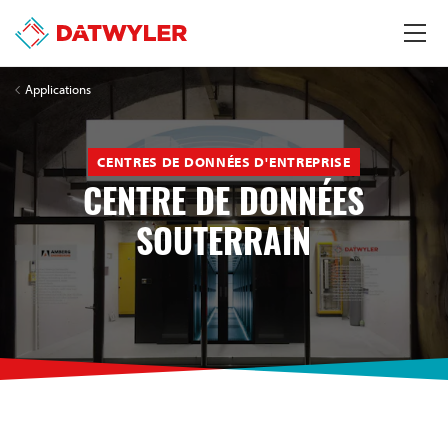
Applications
CENTRES DE DONNÉES D'ENTREPRISE
CENTRE DE DONNÉES
SOUTERRAIN