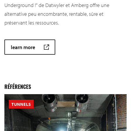
Underground !" de Datwyler et Amberg offre une
alternative peu encombrante, rentable, sûre et
préservant les ressources.
learn more
RÉFÉRENCES
TUNNELS