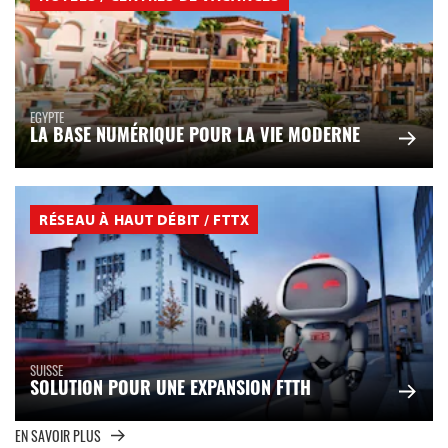
EGYPTE
LA BASE NUMÉRIQUE POUR LA VIE MODERNE
RÉSEAU À HAUT DÉBIT / FTTX
SUISSE
SOLUTION POUR UNE EXPANSION FTTH
EN SAVOIR PLUS