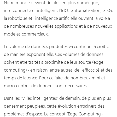
Notre monde devient de plus en plus numérique,
interconnecté et intelligent. L'IdO, l'automatisation, la 5G,
la robotique et l'intelligence artificielle ouvrent la voie à
de nombreuses nouvelles applications et à de nouveaux
modèles commerciaux.
Le volume de données produites va continuer à croître
de manière exponentielle. Ces volumes de données
doivent être traités à proximité de leur source (edge
computing) - en raison, entre autres, de l'efficacité et des
temps de latence. Pour ce faire, de nombreux mini et
micro-centres de données sont nécessaires.
Dans les "villes intelligentes" de demain, de plus en plus
densément peuplées, cette évolution entraînera des
problèmes d'espace. Le concept "Edge Computing -