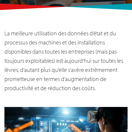
La meilleure utilisation des données d’état et du
processus des machines et des installations
disponibles dans toutes les entreprises (mais pas
toujours exploitables) est aujourd’hui sur toutes les
lèvres, d’autant plus qu’elle s’avère extrêmement
prometteuse en termes d’augmentation de
productivité et de réduction des coûts.