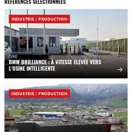
RÉFÉRENCES SÉLECTIONNÉES
INDUSTRIE / PRODUCTION
CHINE
BMW BRILLIANCE : À VITESSE ÉLEVÉE VERS
L’USINE INTELLIGENTE
INDUSTRIE / PRODUCTION
SUISSE