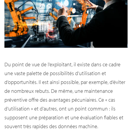
Du point de vue de l’exploitant, il existe dans ce cadre
une vaste palette de possibilités d’utilisation et
d’opportunités. Il est ainsi possible, par exemple, d’éviter
de nombreux rebuts. De même, une maintenance
préventive offre des avantages pécuniaires. Ce « cas
d’utilisation » et d’autres, ont un point commun : ils
supposent une préparation et une évaluation fiables et
souvent très rapides des données machine.