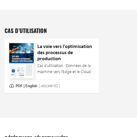
CAS D’UTILISATION
La voie vers l’optimisation
des processus de
production
Cas d’utilisation : Données de la
machine vers l’Edge et le Cloud
PDF | English
[ 430,349 KO ]