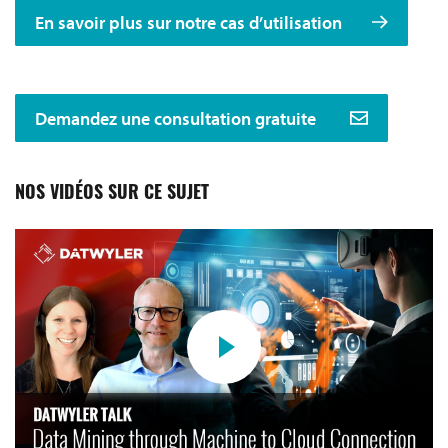
En savoir plus sur notre cas d’utilisation
Demandez une consultation gratuite
NOS VIDÉOS SUR CE SUJET