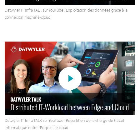
Datwyler IT Infra TALK sur YouTube : Exploitation des données grâce à la
connexion machine-cloud
Datwyler IT Infra TALK sur YouTube : Répartition de la charge de travail
informatique entre l'Edge et le cloud