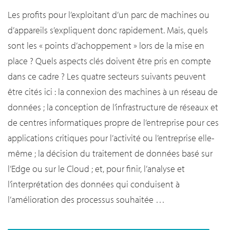
Les profits pour l’exploitant d’un parc de machines ou
d’appareils s’expliquent donc rapidement. Mais, quels
sont les « points d’achoppement » lors de la mise en
place ? Quels aspects clés doivent être pris en compte
dans ce cadre ? Les quatre secteurs suivants peuvent
être cités ici : la connexion des machines à un réseau de
données ; la conception de l’infrastructure de réseaux et
de centres informatiques propre de l’entreprise pour ces
applications critiques pour l’activité ou l’entreprise elle-
même ; la décision du traitement de données basé sur
l’Edge ou sur le Cloud ; et, pour finir, l’analyse et
l’interprétation des données qui conduisent à
l’amélioration des processus souhaitée …