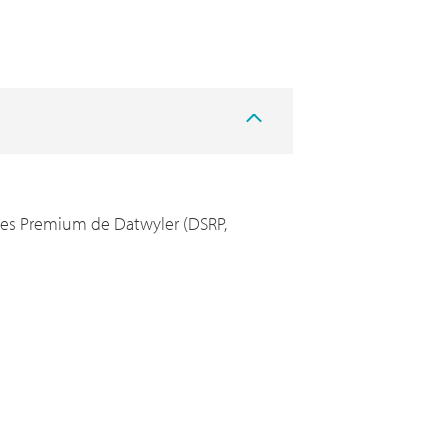
mes Premium de Datwyler (DSRP,