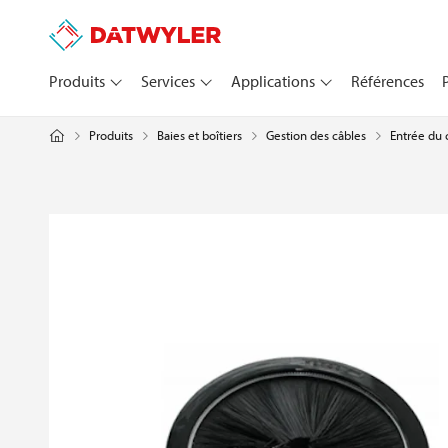
Produits
Services
Applications
Références
Produits
Baies et boîtiers
Entrée du 
Gestion des câbles