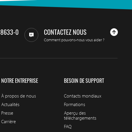
98633-0
CONTACTEZ NOUS
Comment pouvons-nous vous aider ?
NOTRE ENTREPRISE
BESOIN DE SUPPORT
À propos de nous
Contacts mondiaux
Actualités
Formations
Presse
Aperçu des
téléchargements
Carrière
FAQ