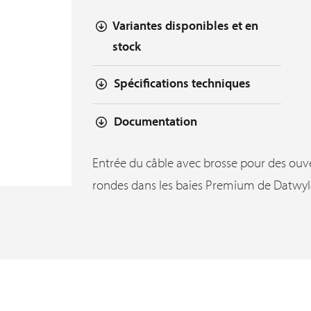
Variantes disponibles et en
stock
Spécifications techniques
Documentation
Entrée du câble avec brosse pour des ouv
rondes dans les baies Premium de Datwyl