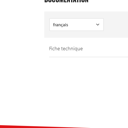
DOCUMENTATION
Fiche technique