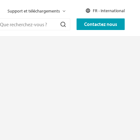
FR - International
Support et téléchargements
Contactez nous