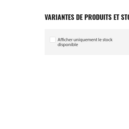
VARIANTES DE PRODUITS ET S
Afficher uniquement le stock
disponible