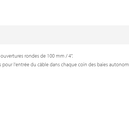
 ouvertures rondes de 100 mm / 4".
s pour l'entrée du câble dans chaque coin des baies autono