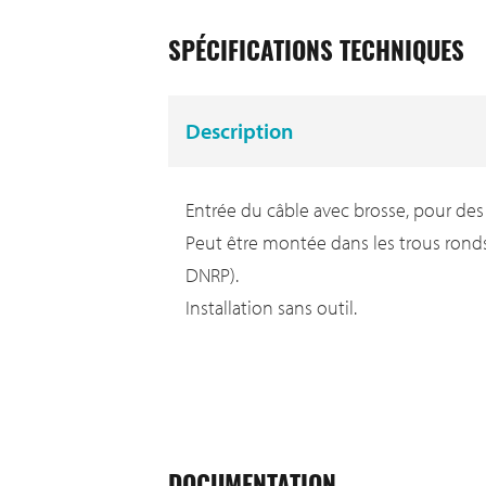
SPÉCIFICATIONS TECHNIQUES
Description
Entrée du câble avec brosse, pour des
Peut être montée dans les trous rond
DNRP).
Installation sans outil.