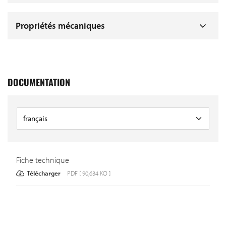
Propriétés mécaniques
DOCUMENTATION
Fiche technique
Télécharger
PDF [ 90,634 KO ]