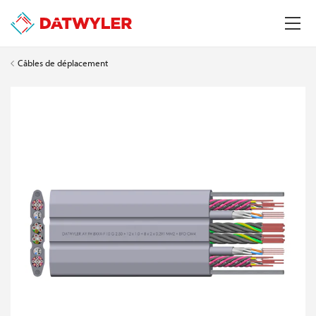
Câbles de déplacement