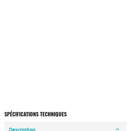
SPÉCIFICATIONS TECHNIQUES
Description