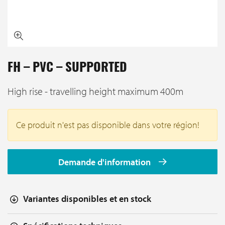
FH – PVC – SUPPORTED
High rise - travelling height maximum 400m
Ce produit n'est pas disponible dans votre région!
Demande d'information
Variantes disponibles et en stock