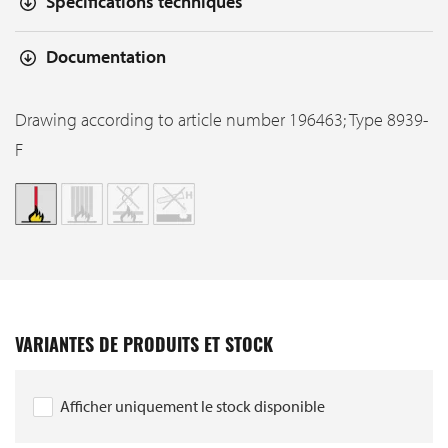
Spécifications techniques
Documentation
Drawing according to article number 196463; Type 8939-
F
VARIANTES DE PRODUITS ET STOCK
Afficher uniquement le stock disponible