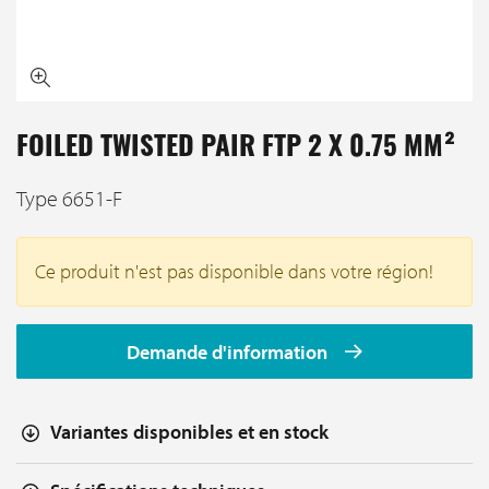
FOILED TWISTED PAIR FTP 2 X 0.75 MM²
Type 6651-F
Ce produit n'est pas disponible dans votre région!
Demande d'information
Variantes disponibles et en stock