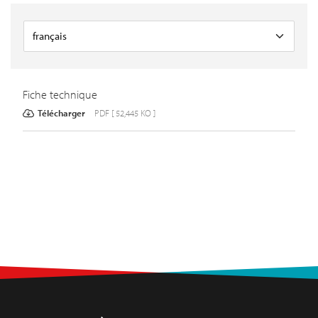
Fiche technique
Télécharger
PDF [ 52,445 KO ]