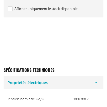
Afficher uniquement le stock disponible
SPÉCIFICATIONS TECHNIQUES
Propriétés électriques
Tension nominale Uo/U
300/300 V