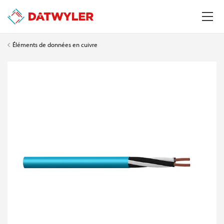
Éléments de données en cuivre