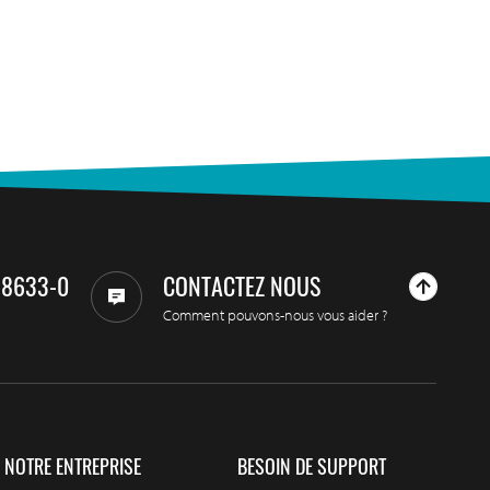
98633-0
CONTACTEZ NOUS
Comment pouvons-nous vous aider ?
NOTRE ENTREPRISE
BESOIN DE SUPPORT