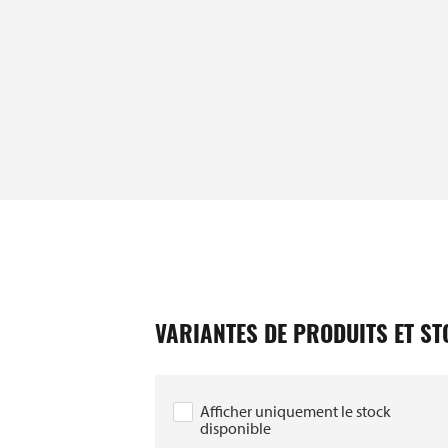
VARIANTES DE PRODUITS ET S
Afficher uniquement le stock
disponible