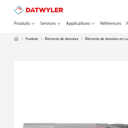
Produits
Services
Applications
Références
Produits
Éléments de données
Éléments de données en cu