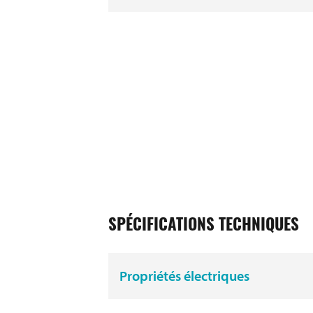
SPÉCIFICATIONS TECHNIQUES
Propriétés électriques