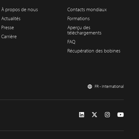
À propos de nous
Contacts mondiaux
Actualités
Formations
Presse
Aperçu des
téléchargements
Carrière
FAQ
Récupération des bobines
FR - International