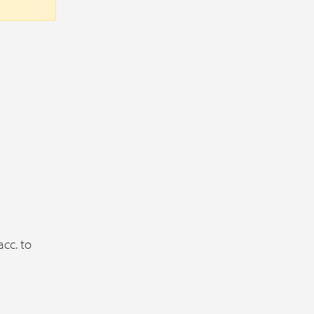
acc. to