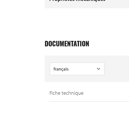
DOCUMENTATION
Fiche technique