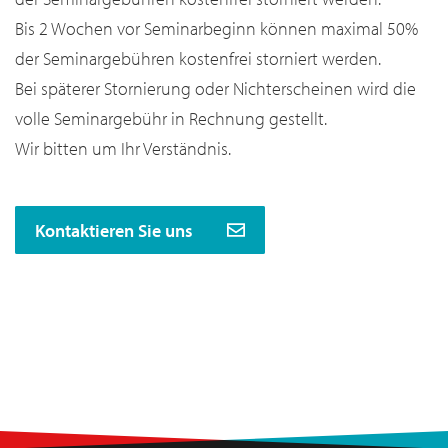
Bis 2 Wochen vor Seminarbeginn können maximal 50%
der Seminargebühren kostenfrei storniert werden.
Bei späterer Stornierung oder Nichterscheinen wird die
volle Seminargebühr in Rechnung gestellt.
Wir bitten um Ihr Verständnis.
Kontaktieren Sie uns