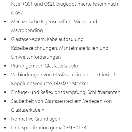
Faser (OS1 und OS2), biegeoptimierte Fasern nach
G.657
Mechanische Eigenschaften, Micro- und
Macrobending
Glasfaser-Adern, Kabelaufbau und
Kabelbezeichnungen, Mantelmaterialien und
Umweltanforderungen
Prüfungen von Glasfaserkabeln
Verbindungen von Glasfasern, in- und extrinsische
Kopplungsverluste, Glasfaserstecker
Einfüge- und Reflexionsdämpfung, Schliffvarianten
Sauberkeit von Glasfasersteckern, Verlegen von
Glasfaserkabeln
Normative Grundlagen
Link-Spezifikation gemäß EN 50173