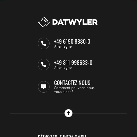
+49 6190 8880-0
Allemagne
+49 811 998633-0
Allemagne
CONTACTEZ NOUS
Comment pouvons-nous
vous aider ?