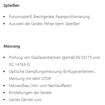
Spleißen
Fusionsspleiß, Brechgeräte, Faserpositionierung
Auswahl der Geräte, Fehler beim Spleißen
Messung
Prüfung von Glasfaserstrecken (gemäß EN 50173 und
IEC 14763-3)
Optische Dämpfungsmessung (Einfügeverfahren) ,
Messung mit dem OTDR
Messaufbau (Vor- und Nachlauffaser)
Einstellungen der Geräte
Gainer, Geister usw.