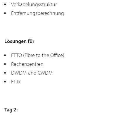
Verkabelungsstruktur
Entfernungsberechnung
Lösungen für
FTTO (Fibre to the Office)
Rechenzentren
DWDM und CWDM
FTTx
Tag 2: