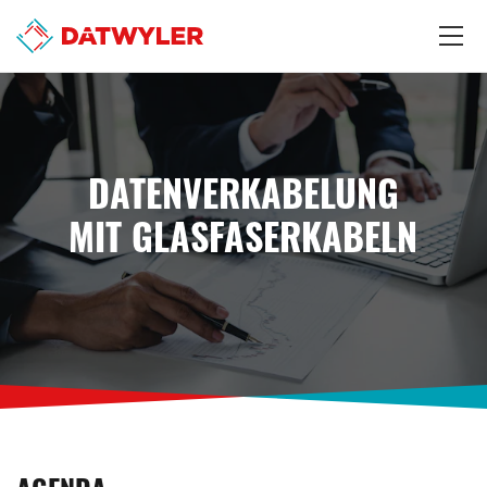
DATENVERKABELUNG
MIT GLASFASERKABELN