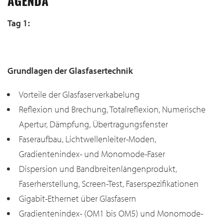
AGENDA
Tag 1:
Grundlagen der Glasfasertechnik
Vorteile der Glasfaserverkabelung
Reflexion und Brechung, Totalreflexion, Numerische
Apertur, Dämpfung, Übertragungsfenster
Faseraufbau, Lichtwellenleiter-Moden,
Gradientenindex- und Monomode-Faser
Dispersion und Bandbreitenlängenprodukt,
Faserherstellung, Screen-Test, Faserspezifikationen
Gigabit-Ethernet über Glasfasern
Gradientenindex- (OM1 bis OM5) und Monomode-