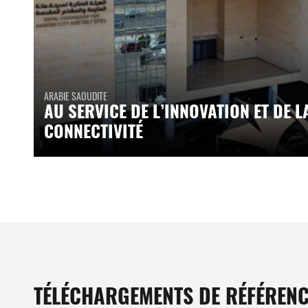
ARABIE SAOUDITE
AU SERVICE DE L’INNOVATION ET DE L
CONNECTIVITÉ
TÉLÉCHARGEMENTS DE RÉFÉRENC