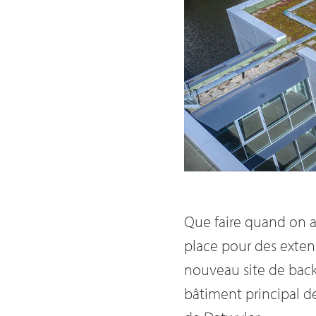
Que faire quand on a
place pour des exten
nouveau site de back
bâtiment principal d