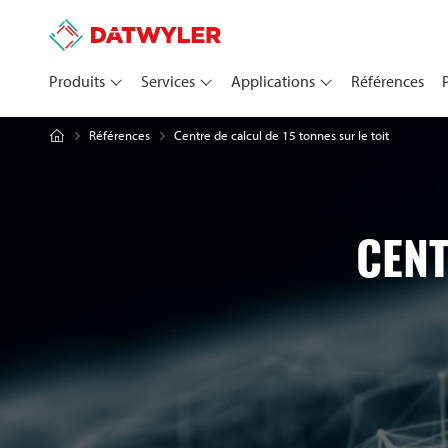
Produits
Services
Applications
Références
Centre de calcul de 15 tonnes sur le toit
Références
CENT