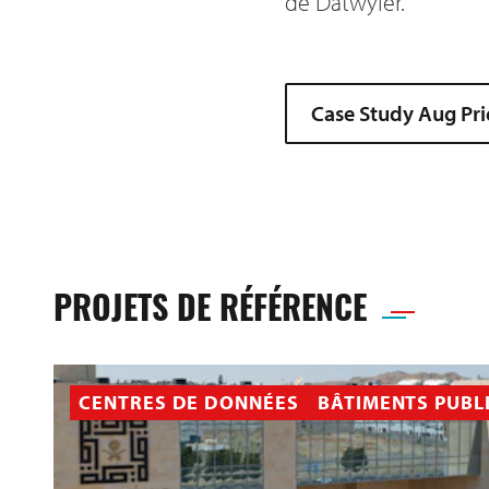
de Datwyler.
Case Study Aug Pr
PROJETS DE RÉFÉRENCE
CENTRES DE DONNÉES
BÂTIMENTS PUBL