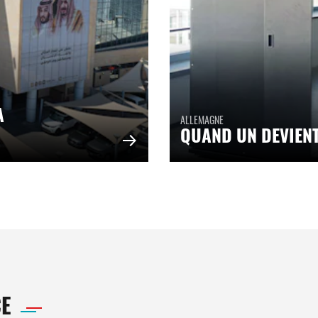
A
ALLEMAGNE
QUAND UN DEVIEN
E