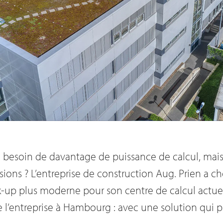
 besoin de davantage de puissance de calcul, mais
sions ? L’entreprise de construction Aug. Prien a c
-up plus moderne pour son centre de calcul actuel 
e l’entreprise à Hambourg : avec une solution qui 