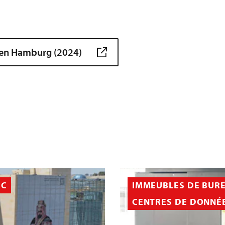
ien Hamburg (2024)
IC
IMMEUBLES DE BUR
CENTRES DE DONNÉ