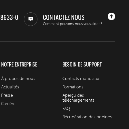
98633-0
CONTACTEZ NOUS
Comment pouvons-nous vous aider ?
NOTRE ENTREPRISE
BESOIN DE SUPPORT
À propos de nous
Contacts mondiaux
Actualités
Formations
Presse
Aperçu des
téléchargements
Carrière
FAQ
Récupération des bobines