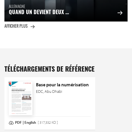
ALLEMAGNE
QUAND UN DEVIENT DEUX …
AFFICHER PLUS
TÉLÉCHARGEMENTS DE RÉFÉRENCE
Base pour la numérisation
EDC, Abu Dhabi
PDF | English
[ 317,332 KO ]