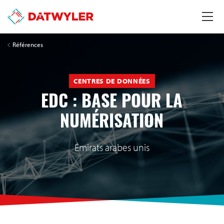
Références
CENTRES DE DONNÉES
EDC : BASE POUR LA
NUMÉRISATION
Émirats arabes unis