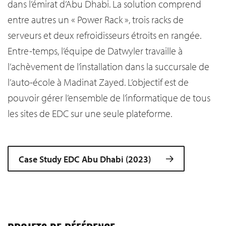
dans l’émirat d’Abu Dhabi. La solution comprend
entre autres un « Power Rack », trois racks de
serveurs et deux refroidisseurs étroits en rangée.
Entre-temps, l’équipe de Datwyler travaille à
l’achèvement de l’installation dans la succursale de
l’auto-école à Madinat Zayed. L’objectif est de
pouvoir gérer l’ensemble de l’informatique de tous
les sites de EDC sur une seule plateforme.
Case Study EDC Abu Dhabi (2023)