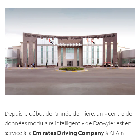
Depuis le début de l’année dernière, un « centre de
données modulaire intelligent » de Datwyler est en
service à la
Emirates Driving Company
à Al Ain