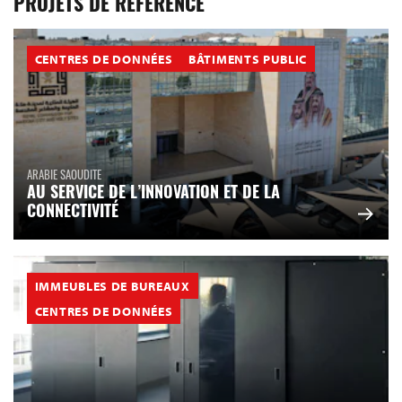
PROJETS DE RÉFÉRENCE
CENTRES DE DONNÉES
BÂTIMENTS PUBLIC
ARABIE SAOUDITE
AU SERVICE DE L’INNOVATION ET DE LA
CONNECTIVITÉ
IMMEUBLES DE BUREAUX
CENTRES DE DONNÉES