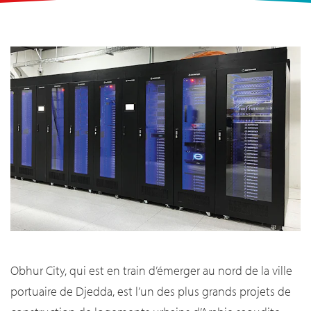
Obhur City, qui est en train d’émerger au nord de la ville
portuaire de Djedda, est l’un des plus grands projets de