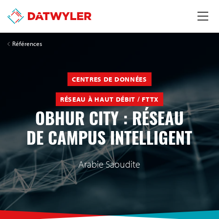
Références
CENTRES DE DONNÉES
RÉSEAU À HAUT DÉBIT / FTTX
OBHUR CITY : RÉSEAU
DE CAMPUS INTELLIGENT
Arabie Saoudite