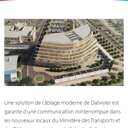
Une solution de câblage moderne de Datwyler est
garante d’une communication ininterrompue dans
les nouveaux locaux du Ministère des Transports et