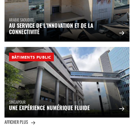
ARABIE SAOUDITE
AU SERVICE DE L’INNOVATION ET DE LA
CONNECTIVITÉ
BÂTIMENTS PUBLIC
SINGAPOUR
UNE EXPÉRIENCE NUMÉRIQUE FLUIDE
AFFICHER PLUS