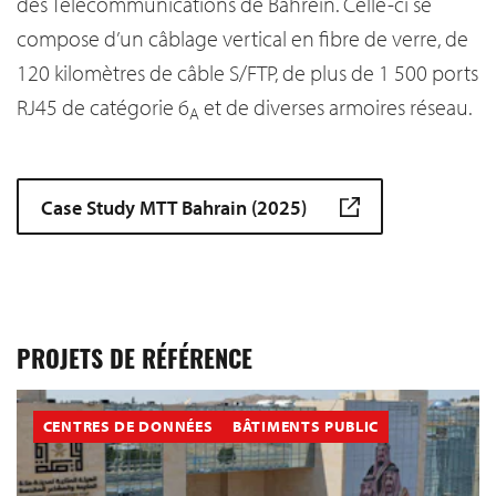
des Télécommunications de Bahreïn. Celle-ci se
compose d’un câblage vertical en fibre de verre, de
120 kilomètres de câble S/FTP, de plus de 1 500 ports
RJ45 de catégorie 6
et de diverses armoires réseau.
A
Case Study MTT Bahrain (2025)
PROJETS DE RÉFÉRENCE
CENTRES DE DONNÉES
BÂTIMENTS PUBLIC