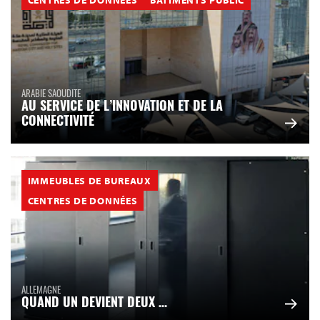
ARABIE SAOUDITE
AU SERVICE DE L’INNOVATION ET DE LA
CONNECTIVITÉ
IMMEUBLES DE BUREAUX
CENTRES DE DONNÉES
ALLEMAGNE
QUAND UN DEVIENT DEUX …