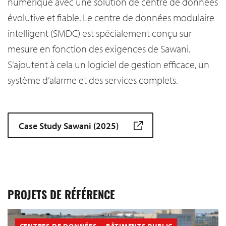
numérique avec une solution de centre de données
évolutive et fiable. Le centre de données modulaire
intelligent (SMDC) est spécialement conçu sur
mesure en fonction des exigences de Sawani.
S’ajoutent à cela un logiciel de gestion efficace, un
système d’alarme et des services complets.
Case Study Sawani (2025)
PROJETS DE RÉFÉRENCE
CENTRES DE DONNÉES
BÂTIMENTS PUBLIC