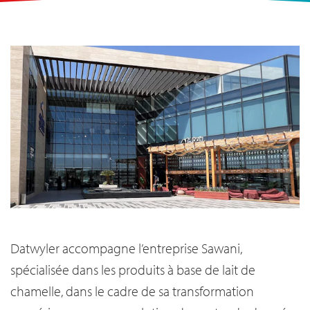
Datwyler accompagne l’entreprise Sawani,
spécialisée dans les produits à base de lait de
chamelle, dans le cadre de sa transformation