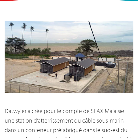
Datwyler a créé pour le compte de SEAX Malaisie
une station d’atterrissement du câble sous-marin
dans un conteneur préfabriqué dans le sud-est du