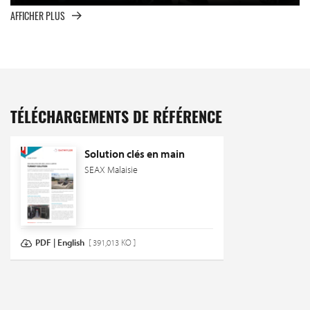
AFFICHER PLUS
TÉLÉCHARGEMENTS DE RÉFÉRENCE
Solution clés en main
SEAX Malaisie
PDF | English
[ 391,013 KO ]