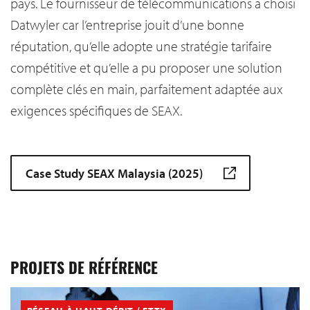
pays. Le fournisseur de télécommunications a choisi
Datwyler car l’entreprise jouit d’une bonne
réputation, qu’elle adopte une stratégie tarifaire
compétitive et qu’elle a pu proposer une solution
complète clés en main, parfaitement adaptée aux
exigences spécifiques de SEAX.
Case Study SEAX Malaysia (2025)
PROJETS DE RÉFÉRENCE