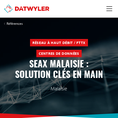
Références
RÉSEAU À HAUT DÉBIT / FTTX
CENTRES DE DONNÉES
SEAX MALAISIE :
SOLUTION CLÉS EN MAIN
Malaisie