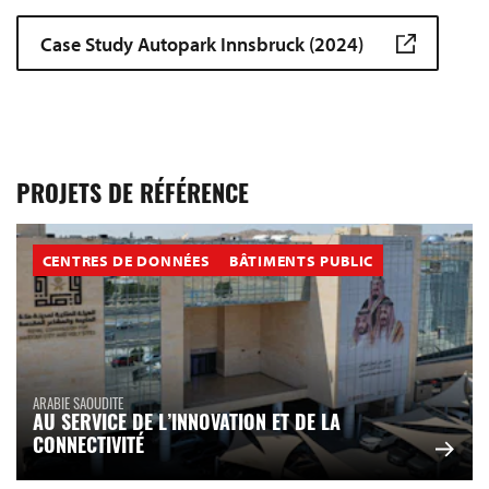
Case Study Autopark Innsbruck (2024)
PROJETS DE RÉFÉRENCE
CENTRES DE DONNÉES
BÂTIMENTS PUBLIC
ARABIE SAOUDITE
AU SERVICE DE L’INNOVATION ET DE LA
CONNECTIVITÉ