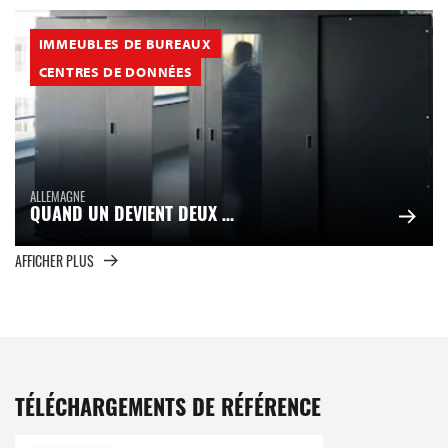
IMMEUBLES DE BUREAUX
CENTRES DE DONNÉES
ALLEMAGNE
QUAND UN DEVIENT DEUX …
AFFICHER PLUS
TÉLÉCHARGEMENTS DE RÉFÉRENCE