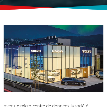
Avec un micro-centre de données, la société