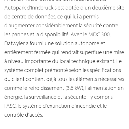
Autopark d’Innsbruck s'est dotée d'un deuxième site
de centre de données, ce qui lui a permis
d'augmenter considérablement la sécurité contre
les pannes et la disponibilité. Avec le MDC 300,
Datwyler a fourni une solution autonome et
entièrement fermée qui rendrait superflue une mise
à niveau importante du local technique existant. Le
système complet prémonté selon les spécifications
du client contient déjà tous les éléments nécessaires
comme le refroidissement (3,6 kW), l'alimentation en
énergie, la surveillance et la sécurité - y compris
l'ASC, le système d'extinction d'incendie et le
contrôle d'accès.