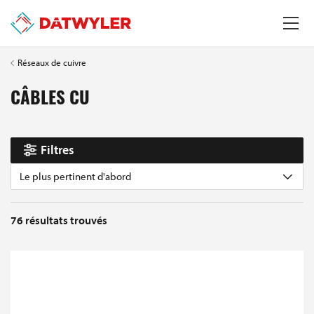
Réseaux de cuivre
CÂBLES CU
Filtres
Le plus pertinent d'abord
76
résultats trouvés