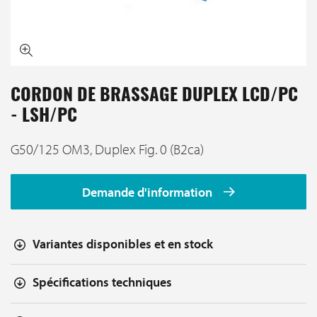
CORDON DE BRASSAGE DUPLEX LCD/PC
- LSH/PC
G50/125 OM3, Duplex Fig. 0 (B2ca)
Demande d'information
Variantes disponibles et en stock
Spécifications techniques