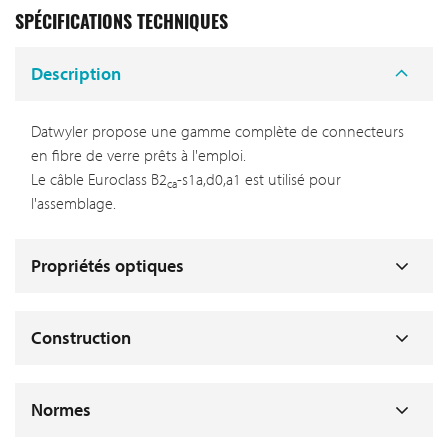
SPÉCIFICATIONS TECHNIQUES
Description
Datwyler propose une gamme complète de connecteurs
en fibre de verre prêts à l'emploi.
Le câble Euroclass B2
-s1a,d0,a1 est utilisé pour
ca
l'assemblage.
Propriétés optiques
Construction
Normes