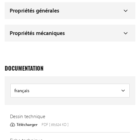
Propriétés générales
Propriétés mécaniques
DOCUMENTATION
Dessin technique
Télécharger
PDF [ 69,624 KO ]