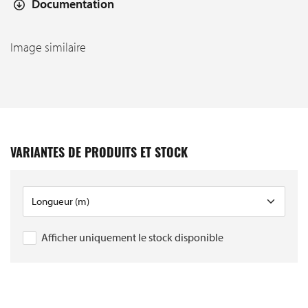
Documentation
Image similaire
VARIANTES DE PRODUITS ET STOCK
Afficher uniquement le stock disponible