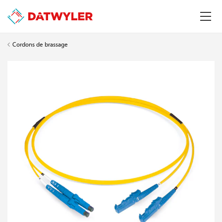
Cordons de brassage