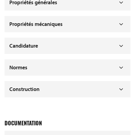
Propriétés générales
Propriétés mécaniques
Candidature
Normes
Construction
DOCUMENTATION