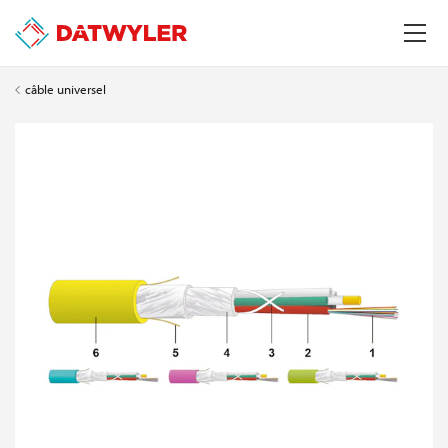
câble universel