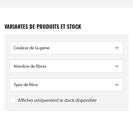
VARIANTES DE PRODUITS ET STOCK
Afficher uniquement le stock disponible