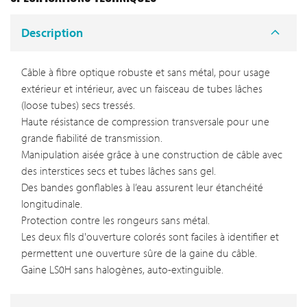
Description
Câble à fibre optique robuste et sans métal, pour usage
extérieur et intérieur, avec un faisceau de tubes lâches
(loose tubes) secs tressés.
Haute résistance de compression transversale pour une
grande fiabilité de transmission.
Manipulation aisée grâce à une construction de câble avec
des interstices secs et tubes lâches sans gel.
Des bandes gonflables à l’eau assurent leur étanchéité
longitudinale.
Protection contre les rongeurs sans métal.
Les deux fils d'ouverture colorés sont faciles à identifier et
permettent une ouverture sûre de la gaine du câble.
Gaine LS0H sans halogènes, auto-extinguible.