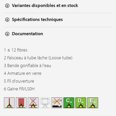
Variantes disponibles et en stock
Spécifications techniques
Documentation
1 ≤ 12 fibres
2 Faisceau à tube lâche (Loose tube)
3 Bande gonflable à l'eau
4 Armature en verre
5 Fil d'ouverture
6 Gaine FR/LS0H